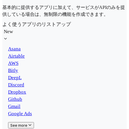
基本的に提供するアプリに加えて、サービスがAPIのみを提
供している場合は、無制限の機能を作成できます。
よく使うアプリのリストアップ
New
Asana
Airtable
AWS
Bitly
DeepL
Discord
Dropbox
Github
Gmail
Google Ads
See more