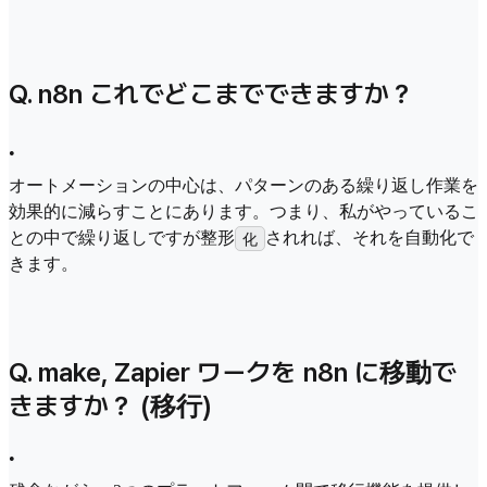
Q. n8n これでどこまでできますか？
•
オートメーションの中心は、パターンのある繰り返し作業を
効果的に減らすことにあります。つまり、私がやっているこ
との中で繰り返しですが整形
されれば、それを自動化で
化
きます。
Q. make, Zapier ワークを n8n に移動で
きますか？ (移行)
•