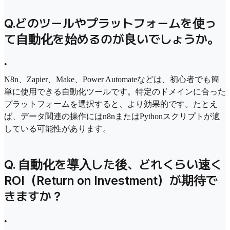
Q.
どのツールやプラットフォームを使っ
て自動化を始めるのが良いでしょうか。
•
N8n、Zapier、Make、Power Automateなどは、初心者でも簡
単に使用できる自動化ツールです。特定のドメインに合った
プラットフォームを選択すると、より効果的です。たとえ
ば、データ関連の操作にはn8nまたはPythonスクリプトが適
している可能性があります。
Q. 自動化を導入した後、どれくらい速く
ROI（Return on Investment）が期待で
きますか？
•