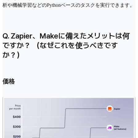
析や機械学習などのPythonベースのタスクを実行できます。
Q. Zapier、Makeに備えたメリットは何
ですか？ （なぜこれを使うべきです
か？）
価格