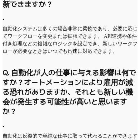
新できますか？
•
自動化システムは多くの場合非常に柔軟であり、必要に応じ
てワークフローを変更または拡張できます。 API連携や条件
付き処理などの複雑なロジックを設定でき、新しいワークフ
ローが必要なときはいつでも迅速に対応できます。
Q. 自動化が人の仕事に与える影響は何で
すか？オートメーションにより雇用が減
る恐れがありますか、それとも新しい機
会が発生する可能性が高いと思います
か？
•
自動化は反復的で単純な仕事に取って代わることができます