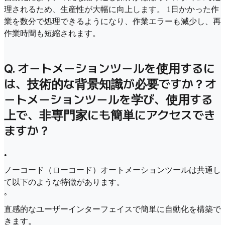
理されるため、生産性が大幅に向上します。 1日かかった作
業を数分で処理できるようになり、作業エラーも減少し、再
作業時間も短縮されます。
Q. オートメーションツールを使用するに
は、技術的な背景知識が必要ですか？オ
ートメーションツールを学び、使用する
上で、非専門家にも簡単にアクセスでき
ますか？
•
ノーコード（ローコード）オートメーションツールは共通し
て以下のような特徴があります。
◦
直感的なユーザーインターフェイスで簡単に自動化を構築で
きます。