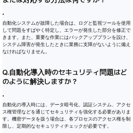
•
自動化システムが故障した場合は、ログと監視ツールを使用
して問題をすばやく特定し、エラーが発生した部分を修正で
きます。また、重要な作業にはバックアッププランを設け、
システム障害が発生したときに業務に支障がないように備え
なければなりません。
Q.
自動化導入時のセキュリティ問題はど
のように解決しますか？
•
自動化の導入時には、データ暗号化、認証システム、アクセ
ス権管理などを通じてセキュリティを強化する必要がありま
す。機密データを扱う場合は、各プロセスのアクセス権を制
限し、定期的なセキュリティチェックが必要です。