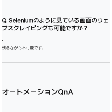
Q. Seleniumのように見ている画面のウェ
ブスクレイピングも可能ですか？
•
残念ながら不可能です。
オートメーションQnA