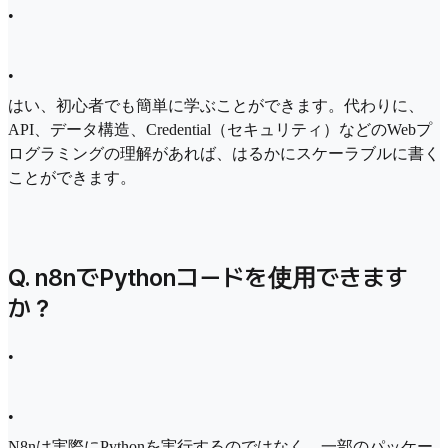
•
•
はい、初心者でも簡単に学ぶことができます。代わりに、
API、データ構造、Credential（セキュリティ）などのWebプ
ログラミングの理解があれば、はるかにスケーラブルに書く
ことができます。
Q. n8nでPythonコードを使用できます
か？
•
•
N8nは実際にPythonを実行するのではなく、一部のパッケー