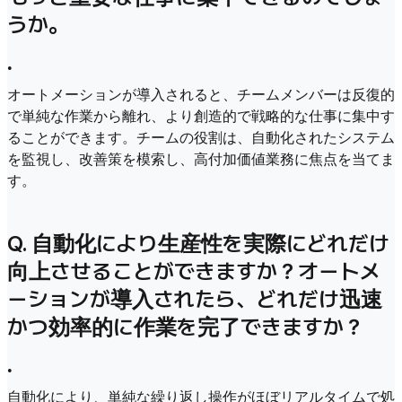
うか。
•
オートメーションが導入されると、チームメンバーは反復的
で単純な作業から離れ、より創造的で戦略的な仕事に集中す
ることができます。チームの役割は、自動化されたシステム
を監視し、改善策を模索し、高付加価値業務に焦点を当てま
す。
Q. 自動化により生産性を実際にどれだけ
向上させることができますか？オートメ
ーションが導入されたら、どれだけ迅速
かつ効率的に作業を完了できますか？
•
自動化により、単純な繰り返し操作がほぼリアルタイムで処