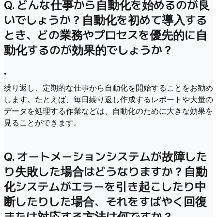
Q. どんな仕事から自動化を始めるのが良
いでしょうか？自動化を初めて導入する
とき、どの業務やプロセスを優先的に自
動化するのが効果的でしょうか？
•
繰り返し、定期的な仕事から自動化を開始することをお勧め
します。たとえば、毎日繰り返し作成するレポートや大量の
データを処理する作業などは、自動化のために大きな効果を
見ることができます。
Q. オートメーションシステムが故障した
り失敗した場合はどうなりますか？自動
化システムがエラーを引き起こしたり中
断したりした場合、それをすばやく回復
または対応する方法は何ですか？