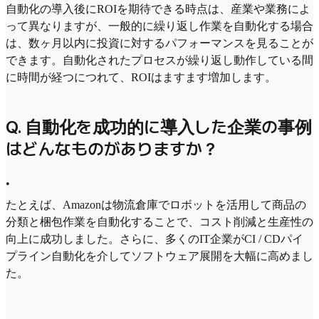
自動化の導入後にROIを期待できる時点は、産業や業務によ
って異なりますが、一般的に繰り返し作業を自動化する場合
は、数ヶ月以内に投資に対するパフォーマンスを見ることが
できます。自動化されたプロセスが繰り返し動作している間
に時間が経つにつれて、ROIはますます増加します。
Q. 自動化を成功的に導入した企業の事例
はどんなものがありますか？
•
たとえば、Amazonは物流倉庫でロボットを活用して商品の
分類と梱包作業を自動化することで、コスト削減と生産性の
向上に成功しました。さらに、多くのIT企業がCI / CDパイ
プライン自動化を介してソフトウェア展開を大幅に高めまし
た。