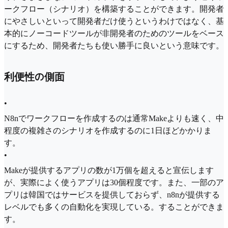
ークフロー（シナリオ）を構築することができます。開発者
にやさしいといって開発者だけ使うというわけではなく、基
本的にノーコードツールが非開発者のためのツールをベース
にするため、開発者たちも使い勝手に良いという意味です。
利便性の側面
•
N8nでワークフローを作成するのは通常Makeよりも速く、中
程度の複雑さのシナリオを作成するのに1日ほどかかりま
す。
•
Makeが提供するアプリの数が1万個を超えると宣伝します
が、実際によく使うアプリは30個程度です。また、一部のア
プリは韓国ではサービスを提供しておらず、n8nが提供する
レベルでも多くの自動化を実現している。することができま
す。