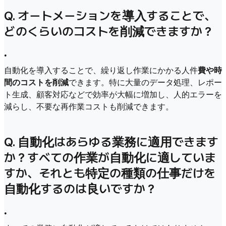
Q. オートメーションを導入することで、
どのくらいのコストを削減できますか？
•
自動化を導入することで、繰り返し作業にかかる人件
費や時
間のコストを削減
できます。特に大量のデータ処理、レポー
ト生成、顧客対応などで効率が大幅に増加し、人的エラーを
減らし、不要な再作業コストも削減できます。
Q. 自動化はあらゆる業務に適用できます
か？すべての作業が自動化に適していま
すか、それとも特定の種類の仕事だけを
自動化するのは良いですか？
•