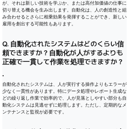
が、それは新しい技術を学ぶか、または高付加価値の仕事に
切り替える機会を生み出します。自動化は、人の創造性と組
み合わせるとさらに相乗効果を発揮することができ、新しい
雇用を創出する可能性もあります。
Q. 自動化されたシステムはどのくらい信
頼できますか？自動化が人がするよりも
正確で一貫して作業を処理できますか？
•
自動化されたシステムは、人が実行する操作よりもエラーが
少なく一貫性があります。特にデータ処理やレポート生成な
どの繰り返し作業で効率的で、人が見落としやすい部分も自
動化システムは見逃せずに処理します。ただし、定期的なメ
ンテナンスと監視が必要です。