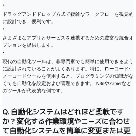
◦
ドラッグアンドドロップ方式で複雑なワークフローを視覚的
に設計でき、便利です。
◦
さまざまなアプリとサービスを連携するための豊富な統合オ
プションを提供します。
•
現代の自動化ツールは、非専門家でも簡単に使用できるよう
に設計されていることがよくあります。特に、ローコード/
ノーコードツールを使用すると、プログラミングの知識がな
くても自動化を設定および管理できます。 N8nやZapierなど
のツールが代表的な例です。
Q. 自動化システムはどれほど柔軟です
か？変化する作業環境やニーズに合わせ
て自動化システムを簡単に変更または更