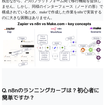
残念ながら、2つのプラットフォーム間で移行機能を提供し
ません。しかし、同様のインターフェース（ノードの形）で
構成されているため、makeで作成した作業をn8nで実装する
のに大きな困難はありません。
Q. n8nのランニングカーブは？初心者に
簡単ですか？