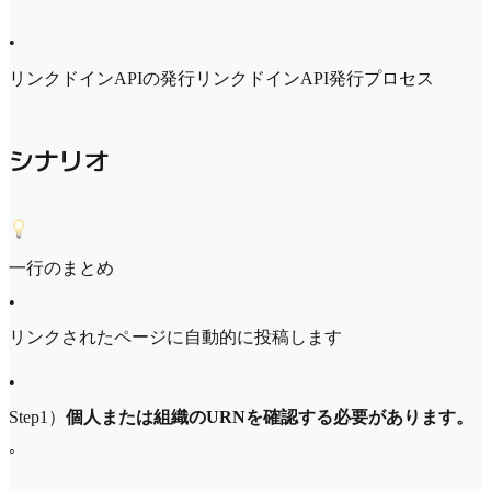
•
リンクドインAPIの発行リンクドインAPI発行プロセス
シナリオ
一行のまとめ
•
リンクされたページに自動的に投稿します
•
Step1）
個人または組織のURNを確認する必要があります。
◦