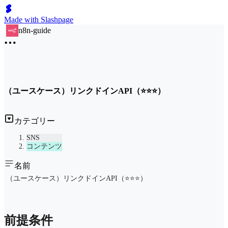
Made with Slashpage
n8n-guide
（ユースケース）リンクドインAPI（⭐⭐⭐）
カテゴリー
SNS
コンテンツ
名前
（ユースケース）リンクドインAPI（⭐⭐⭐）
前提条件