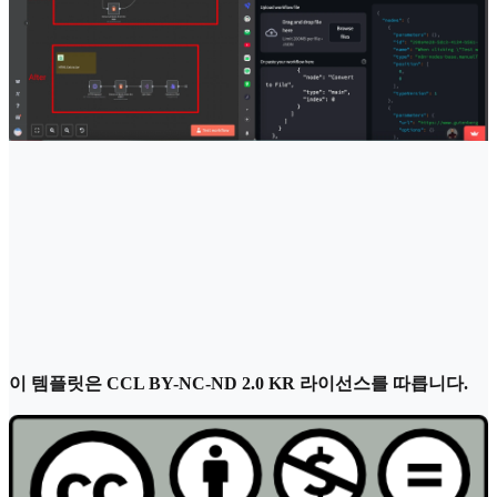
이 템플릿은 CCL BY-NC-ND 2.0 KR 라이선스를 따릅니다.