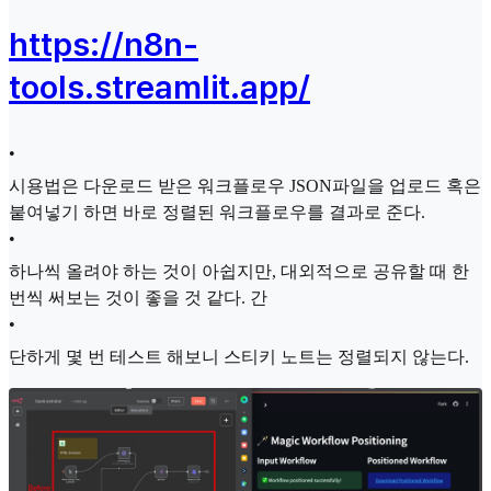
https://n8n-
tools.streamlit.app/
•
시용법은 다운로드 받은 워크플로우 JSON파일을 업로드 혹은
붙여넣기 하면 바로 정렬된 워크플로우를 결과로 준다.
•
하나씩 올려야 하는 것이 아쉽지만, 대외적으로 공유할 때 한
번씩 써보는 것이 좋을 것 같다. 간
•
단하게 몇 번 테스트 해보니 스티키 노트는 정렬되지 않는다.