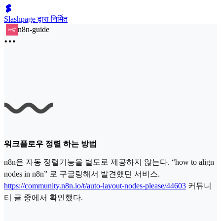
Slashpage द्वारा निर्मित
n8n-guide
워크플로우 정렬 하는 방법
n8n은 자동 정렬기능을 별도로 제공하지 않는다. “how to align
nodes in n8n” 로 구글링해서 발견했던 서비스.
https://community.n8n.io/t/auto-layout-nodes-please/44603
커뮤니
티 글 중에서 확인했다.