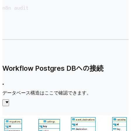
n8n audit
Workflow Postgres DBへの接続
•
データベース構造はここで確認できます。