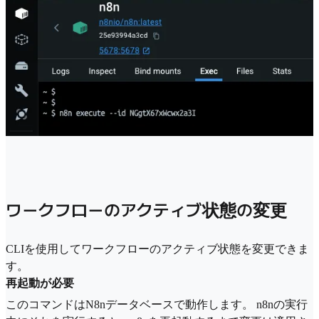
ワークフローのアクティブ状態の変更
CLIを使用してワークフローのアクティブ状態を変更できま
す。
再起動が必要
このコマンドはN8nデータベースで動作します。 n8nの実行