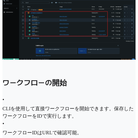
ワークフローの開始
•
CLIを使用して直接ワークフローを開始できます。保存した
ワークフローをIDで実行します。
•
ワークフローIDはURLで確認可能。