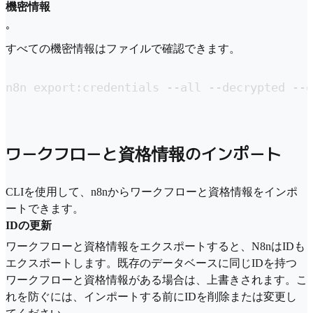
機密情報
◦
すべての機密情報はファイルで確認できます。
n8n export:credentials --all --decrypted --o
ワークフローと資格情報のインポート
CLIを使用して、n8nからワークフローと資格情報をインポ
ートできます。
IDの更新
ワークフローと資格情報をエクスポートすると、N8nはIDも
エクスポートします。既存のデータベースに同じIDを持つ
ワークフローと資格情報がある場合は、上書きされます。こ
れを防ぐには、インポートする前にIDを削除または変更し