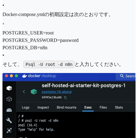
•
Docker-compose.ymlの初期設定は次のとおりです。
◦
POSTGRES_USER=root
POSTGRES_PASSWORD=password
POSTGRES_DB=n8n
•
そして、
と入力してください。
Psql -U root -d n8n