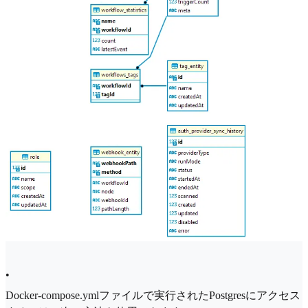
•
Docker-compose.ymlファイルで実行されたPostgresにアクセス