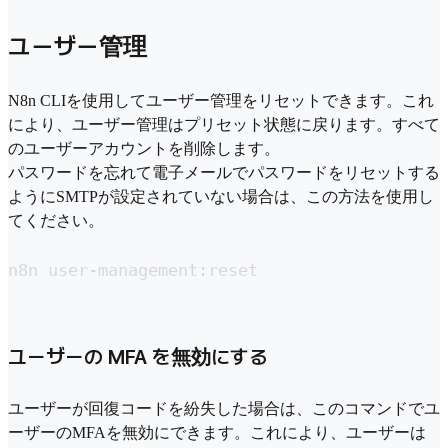
ユーザー管理
N8n CLIを使用してユーザー管理をリセットできます。これ
により、ユーザー管理はプリセット状態に戻ります。すべて
のユーザーアカウントを削除します。
パスワードを忘れて電子メールでパスワードをリセットする
ようにSMTPが設定されていない場合は、この方法を使用し
てください。
n8n user-management:reset
ユーザーの MFA を無効にする
ユーザーが回復コードを紛失した場合は、このコマンドでユ
ーザーのMFAを無効にできます。これにより、ユーザーは