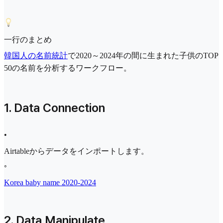
一行のまとめ
韓国人の名前統計
で2020～2024年の間に生まれた子供のTOP
50の名前を分析するワークフロー。
1. Data Connection
•
Airtableからデータをインポートします。
◦
Korea baby name 2020-2024
2. Data Manipulate