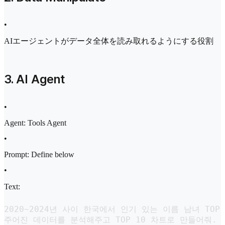
•
AIエージェントがデータ全体を読み取れるようにする役割
3. AI Agent
•
Agent: Tools Agent
•
Prompt: Define below
•
Text:
2020~2024년 사이 한국에서 인기 있는 이름 남녀 TOP 
주어진 데이터를 분석해주고 TOP 10 차트로 만들어줘.
