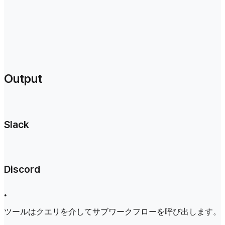
Output
Slack
Discord
•
ツールはクエリを介してサブワークフローを呼び出します。