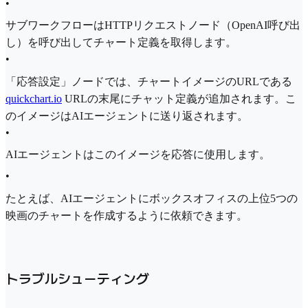
•
サブワークフローはHTTPリクエストノード（OpenAI呼び出
し）を呼び出してチャート定義を取得します。
•
「応答設定」ノードでは、チャートイメージのURLである
quickchart.io
URLの末尾にチャット定義が追加されます。こ
のイメージはAIエージェントに送り返されます。
•
AIエージェントはこのイメージを応答に使用します。
•
たとえば、AIエージェントにボックスオフィスの上位5つの
映画のチャートを作成するように依頼できます。
トラブルシューティング