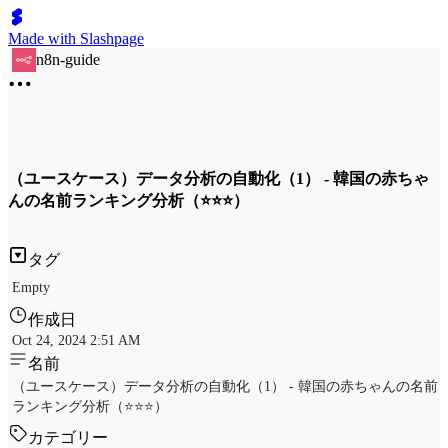
Made with Slashpage
n8n-guide
（ユースケース）データ分析の自動化（1） - 韓国の赤ちゃ
んの名前ランキング分析（⭐⭐⭐）
タグ
Empty
作成日
Oct 24, 2024 2:51 AM
名前
（ユースケース）データ分析の自動化（1） - 韓国の赤ちゃんの名前
ランキング分析（⭐⭐⭐）
カテゴリー