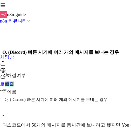
n8n-guide
n8n 커뮤니티
Q. (Discord) 빠른 시기에 여러 개의 메시지를 보내는 경우
채팅방
해결여부
해결
로그인
이름
Q. (Discord) 빠른 시기에 여러 개의 메시지를 보내는 경우
•
디스코드에서 50개의 메시지를 동시간에 보내려고 했지만 You are being