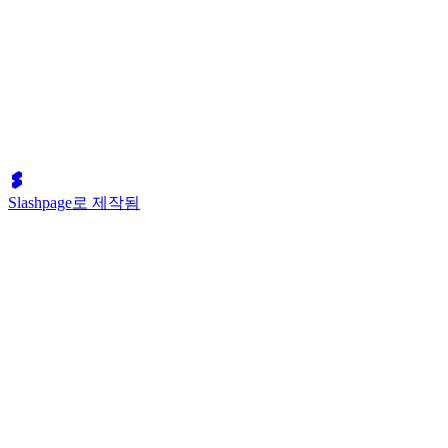
Slashpage로 제작됨