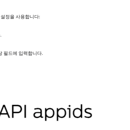
 설정을 사용합니다:
.
해당 필드에 입력합니다.