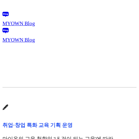
MYOWN Blog
MYOWN Blog
🖋️
취업·창업 특화 교육 기획 운영
마이온의 교육 철학인 '내 것이 되는 교육'에 따라