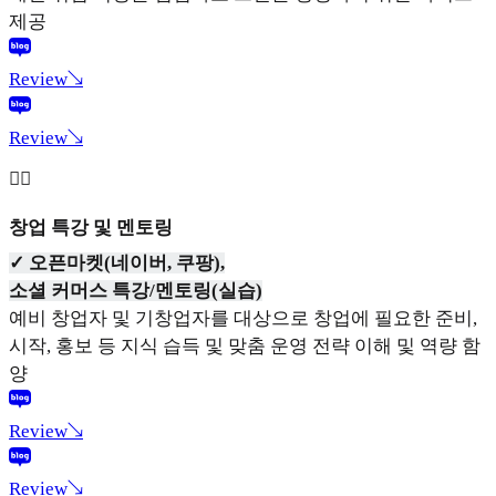
제공
Review↘
Review↘
💁‍♀️
창업 특강 및 멘토링
✓ 오픈마켓(네이버, 쿠팡),
소셜 커머스 특강/멘토링(실습)
예비 창업자 및 기창업자를 대상으로 창업에 필요한 준비,
시작, 홍보 등 지식 습득 및 맞춤 운영 전략 이해 및 역량 함
양
Review↘
Review↘