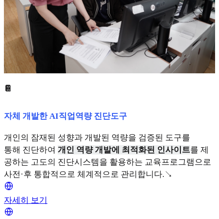
📔
자체 개발한 AI직업역량 진단도구
개인의 잠재된 성향과 개발된 역량을 검증된 도구를
통해 진단하여
개인 역량 개발에 최적화된 인사이트
를 제
공하는 고도의 진단시스템을 활용하는 교육프로그램으로
사전·후 통합적으로 체계적으로 관리합니다.↘
자세히 보기