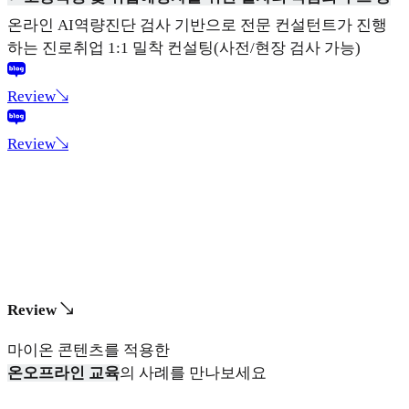
온라인 AI역량진단 검사 기반으로 전문 컨설턴트가 진행
하는 진로취업 1:1 밀착 컨설팅(사전/현장 검사 가능)
Review↘
Review↘
Review ↘
마이온 콘텐츠를 적용한
온오프라인 교육
의 사례를 만나보세요