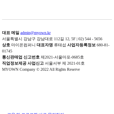
대표 메일
admin@myown.kr
서울특별시 강남구 강남대로 112길 12, 5F | 02) 544 - 5656
상호
마이온컴퍼니
대표자명
류태섭
사업자등록정보
680-81-
01745
통신판매업 신고번호
제2021-서울마포-0685호
직업정보제공 사업신고
서울서부 제 2021-01호
MYOWN Company © 2022 All Rights Reserve