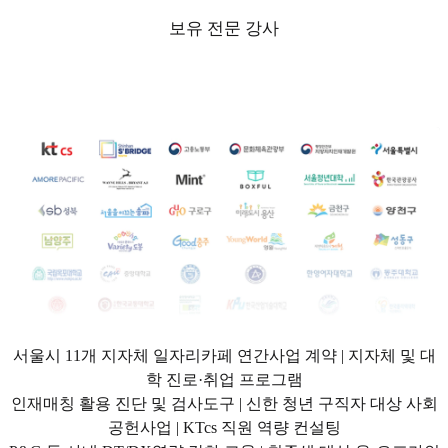
보유 전문 강사
서울시 11개 지자체 일자리카페 연간사업 계약 | 지자체 및 대
학 진로·취업 프로그램
인재매칭 활용 진단 및 검사도구 | 신한 청년 구직자 대상 사회
공헌사업 | KTcs 직원 역량 컨설팅