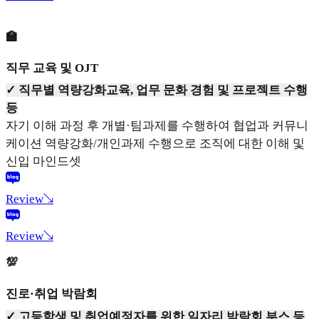
🏫
직무 교육 및 OJT
✓ 직무별 역량강화교육, 업무 문화 경험 및 프로젝트 수행
등
자기 이해 과정 후 개별·팀과제를 수행하여 협업과 커뮤니
케이션 역량강화/개인과제 수행으로 조직에 대한 이해 및
신입 마인드셋
Review↘
Review↘
💯
진로·취업 박람회
✓ 고등학생 및 취업예정자를 위한 일자리 박람회 부스 등