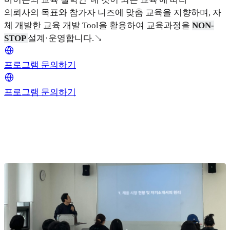
의뢰사의 목표와 참가자 니즈에 맞춤 교육을 지향하며, 자
체 개발한 교육 개발 Tool을 활용하여 교육과정을
NON-
STOP
설계·운영합니다.↘
프로그램 문의하기
프로그램 문의하기