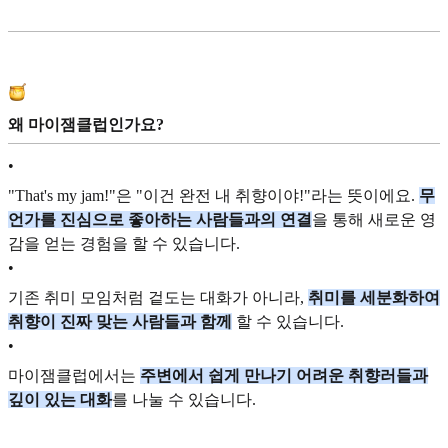
왜 마이잼클럽인가요?
•
"That's my jam!"은 "이건 완전 내 취향이야!"라는 뜻이에요.
무
언가를 진심으로 좋아하는 사람들과의 연결
을 통해 새로운 영
감을 얻는 경험을 할 수 있습니다.
•
기존 취미 모임처럼 겉도는 대화가 아니라,
취미를 세분화하여
취향이 진짜 맞는 사람들과 함께
할 수 있습니다.
•
마이잼클럽에서는
주변에서 쉽게 만나기 어려운 취향러들과
깊이 있는 대화
를 나눌 수 있습니다.