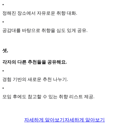
•
정해진 장소에서 자유로운 취향 대화.
•
공감대를 바탕으로 취향을 심도 있게 공유.
셋,
각자의 다른 추천들을 공유해요.
•
경험 기반의 새로운 추천 나누기.
•
모임 후에도 참고할 수 있는 취향 리스트 제공.
자세하게 알아보기
자세하게 알아보기