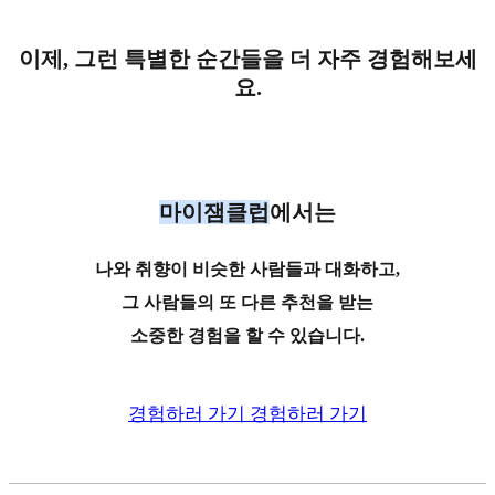
이제, 그런 특별한 순간들을 더 자주 경험해보세
요.
마이잼클럽
에서는
나와 취향이 비슷한 사람들과 대화하고,
그 사람들의 또 다른 추천을 받는
소중한 경험을 할 수 있습니다.
경험하러 가기
경험하러 가기