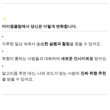
마이잼클럽에서 당신은 이렇게 변화합니다.
•
지루한 일상 속에서
소소한 설렘과 힐링
을 찾을 수 있어요.
•
취향이 통하는 사람들과 대화하며
새로운
인사이트
를 얻어요.
•
알고리즘 추천 대신, 나와 코드가 맞는 사람의
진짜 취향 추천
을 받을 수 있어요.