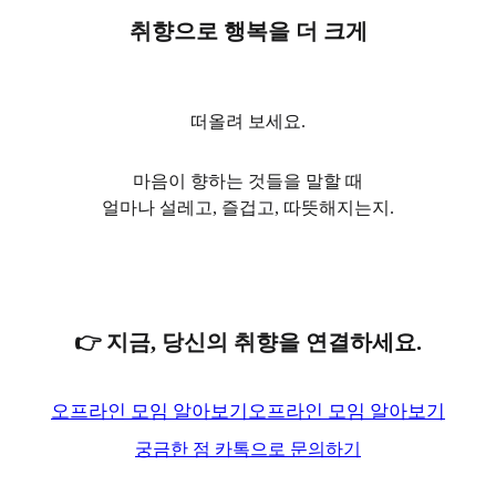
취향으로 행복을 더 크게
떠올려 보세요.
마음이 향하는 것들을 말할 때
얼마나 설레고, 즐겁고, 따뜻해지는지.
👉 지금, 당신의 취향을 연결하세요.
오프라인 모임 알아보기
오프라인 모임 알아보기
궁금한 점 카톡으로 문의하기