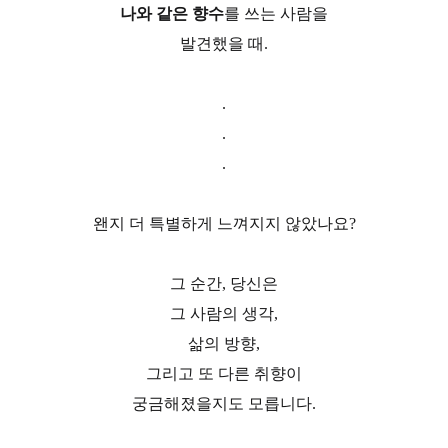
나와 같은 향수
를 쓰는 사람을
발견했을 때.
.
.
.
왠지 더 특별하게 느껴지지 않았나요?
그 순간, 당신은
그 사람의 생각,
삶의 방향,
그리고 또 다른 취향이
궁금해졌을지도 모릅니다.