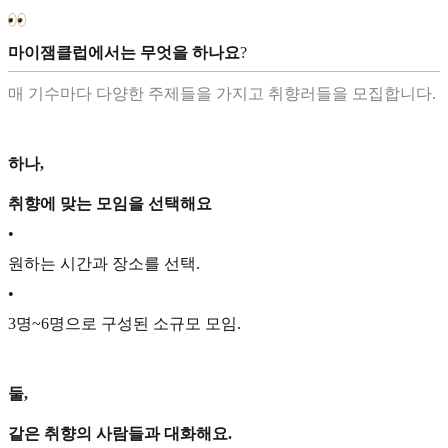
마이잼클럽에서는 무엇을 하나요
?
매 기수마다 다양한 주제들을 가지고 취향러들을 모집합니다.
하나,
취향에 맞는 모임을 선택해요
•
원하는 시간과 장소를 선택.
•
3명~6명으로 구성된 소규모 모임.
둘,
같은 취향의 사람들과 대화해요.