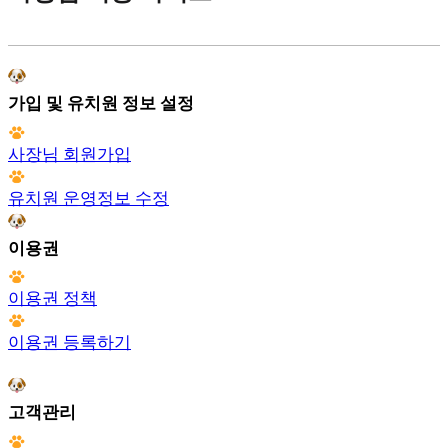
가입 및 유치원 정보 설정
사장님 회원가입
유치원 운영정보 수정
이용권
이용권 정책
이용권 등록하기
고객관리