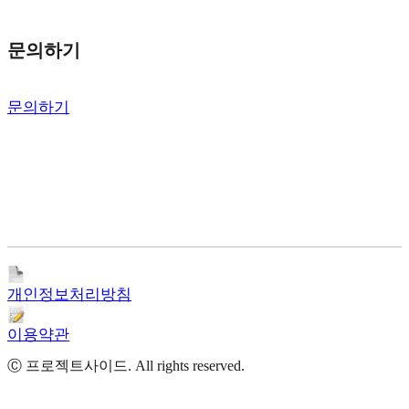
문의하기
문의하기
개인정보처리방침
이용약관
Ⓒ 프로젝트사이드. All rights reserved.