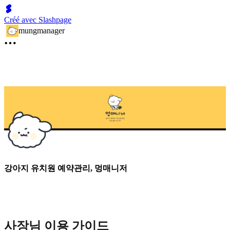
Créé avec Slashpage
mungmanager
강아지 유치원 예약관리, 멍매니저
사장님 이용 가이드