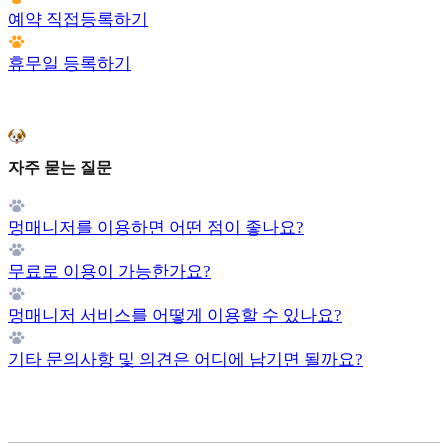
예약 직접등록하기
휴무일 등록하기
자주 묻는 질문
멍매니저를 이용하면 어떤 점이 좋나요?
무료로 이용이 가능한가요?
멍매니저 서비스를 어떻게 이용할 수 있나요?
기타 문의사항 및 의견은 어디에 남기면 될까요?