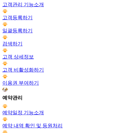
고객관리 기능소개
고객등록하기
일괄등록하기
검색하기
고객 상세정보
고객 비활성화하기
이용권 부여하기
예약관리
예약일정 기능소개
예약 내역 확인 및 등원처리