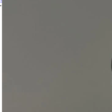
サインイン