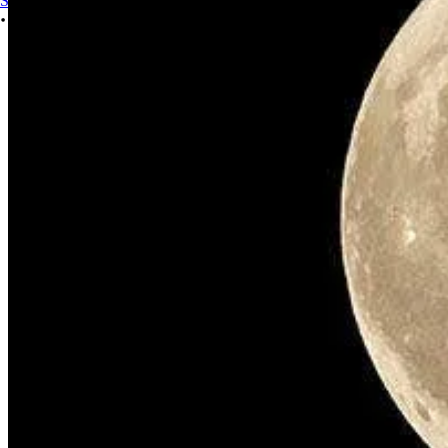
Sign In