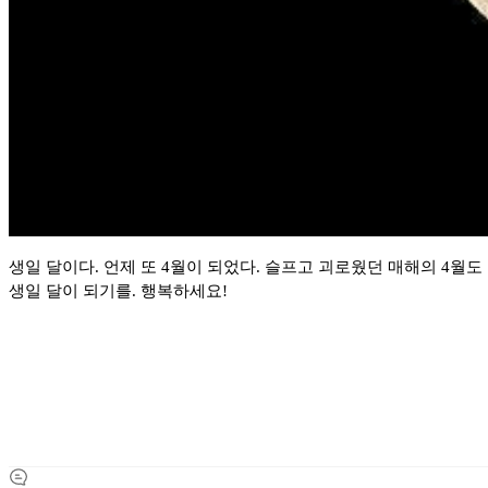
생일 달이다. 언제 또 4월이 되었다. 슬프고 괴로웠던 매해의 4월도
생일 달이 되기를. 행복하세요!