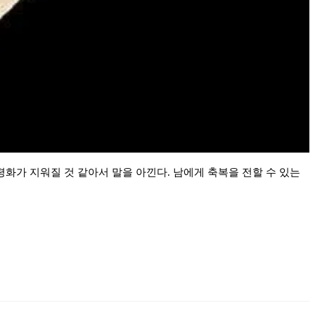
 평화가 지워질 것 같아서 말을 아낀다. 남에게 축복을 전할 수 있는