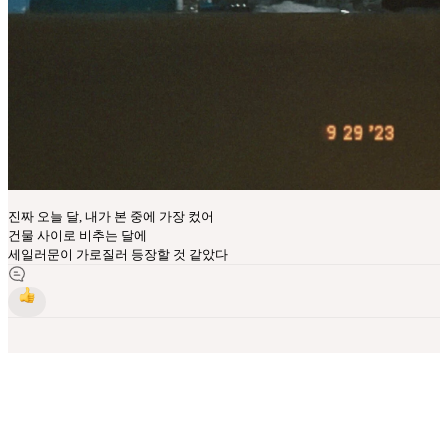
진짜 오늘 달, 내가 본 중에 가장 컸어
건물 사이로 비추는 달에
세일러문이 가로질러 등장할 것 같았다