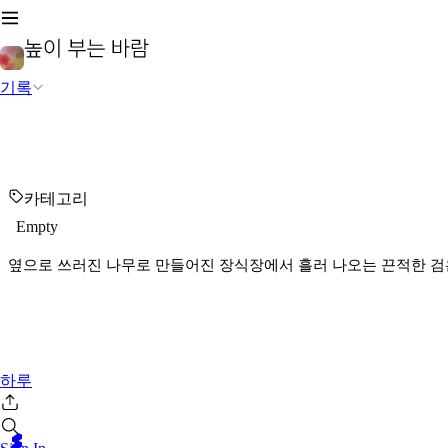
기록
카테고리
Empty
옆으로 쓰러진 나무로 만들어진 장식장에서 흘러 나오는 끈적한 검
하루