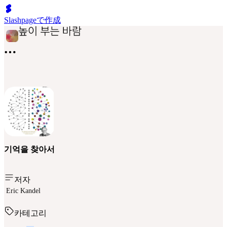
Slashpageで作成
기억을 찾아서
저자
Eric Kandel
카테고리