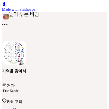
Made with Slashpage
기억을 찾아서
저자
Eric Kandel
카테고리