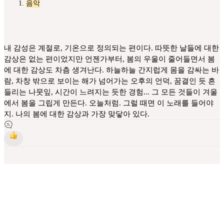
음악
내 감성은 계절로, 기온으로 정의되는 편이다. 따뜻한 날들에 대한
감상은 없는 편이었지만 언젠가부터, 봄의 우울이 줄어들면서 봄
에 대한 감상도 차츰 생겨난다. 하늘하늘 간지럽게 몸을 감싸는 바
람, 차창 밖으로 보이는 해가 넘어가는 오후의 언덕, 꿈결인 듯 흔
들리는 나뭇잎, 시간이 느려지는 듯한 경험... 그 모든 것들이 겨울
에서 봄을 그립게 만든다. 오늘처럼. 그럴 때면 이 노래를 들어야
지. 나의 봄에 대한 감상과 가장 맞닿아 있다.