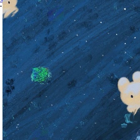
Sign In