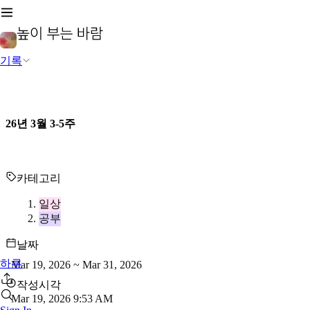
기록
26년 3월 3-5주
카테고리
일상
공부
날짜
하루
Mar 19, 2026 ~ Mar 31, 2026
작성시각
Mar 19, 2026 9:53 AM