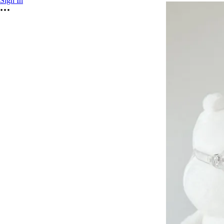
Sign In