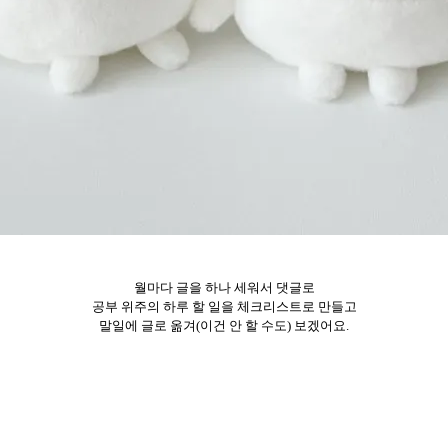
월마다 글을 하나 세워서 댓글로
공부 위주의 하루 할 일을 체크리스트로 만들고
말일에 글로 옮겨(이건 안 할 수도) 보겠어요.