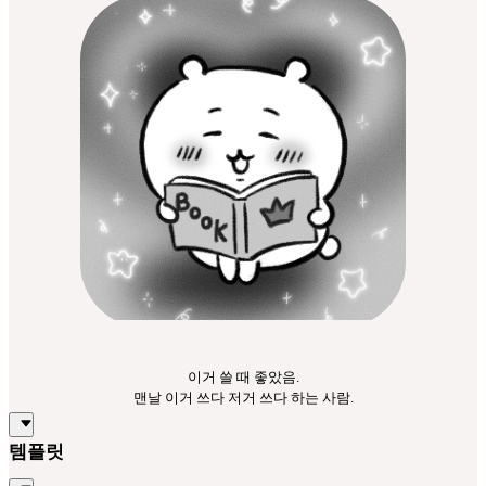
이거 쓸 때 좋았음.
맨날 이거 쓰다 저거 쓰다 하는 사람.
템플릿