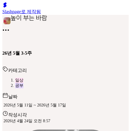
Slashpage로 제작됨
26년 5월 3-5주
카테고리
일상
공부
날짜
2026년 5월 11일 ~ 2026년 5월 17일
작성시각
2026년 4월 24일 오전 8:57