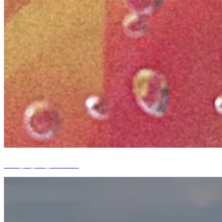
2026년 7월 30일 오후 9:27