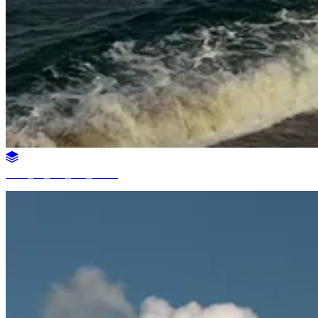
2026년 7월 29일 오전 10:32