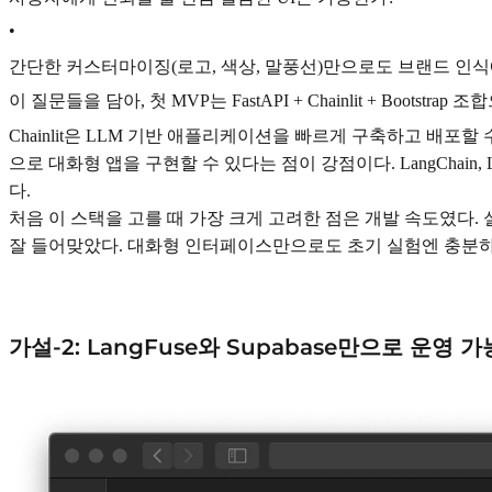
•
간단한 커스터마이징(로고, 색상, 말풍선)만으로도 브랜드 인식
이 질문들을 담아, 첫 MVP는 FastAPI + Chainlit + Bo
Chainlit은 LLM 기반 애플리케이션을 빠르게 구축하고 배포할
으로 대화형 앱을 구현할 수 있다는 점이 강점이다. LangChain
다.
처음 이 스택을 고를 때 가장 크게 고려한 점은 개발 속도였다. 실
잘 들어맞았다. 대화형 인터페이스만으로도 초기 실험엔 충분하다는 
가설-2: LangFuse와 Supabase만으로 운영 