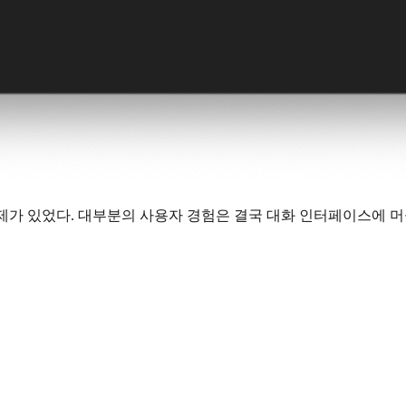
제가 있었다. 대부분의 사용자 경험은 결국 대화 인터페이스에 머