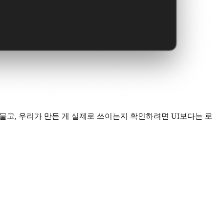
물고, 우리가 만든 게 실제로 쓰이는지 확인하려면 UI보다는 로