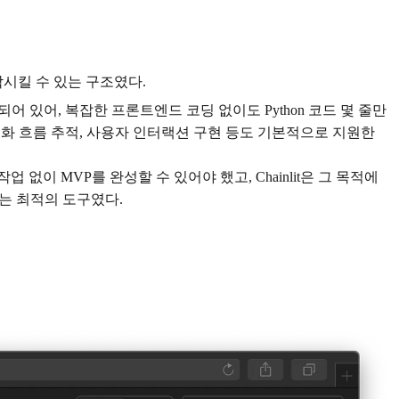
 동작시킬 수 있는 구조였다.
어 있어, 복잡한 프론트엔드 코딩 없이도 Python 코드 몇 줄만
리나 대화 흐름 추적, 사용자 인터랙션 구현 등도 기본적으로 지원한
이 MVP를 완성할 수 있어야 했고, Chainlit은 그 목적에
있는 최적의 도구였다.