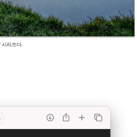
구조가 필요했고, 몇 주 안에 움직이는 서비스를 직접 보고 싶었
 시리즈다.