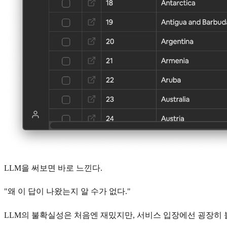
LLM을 써보면 바로 느낀다.
"왜 이 답이 나왔는지 알 수가 없다."
LLM의 불확실성은 처음엔 재밌지만, 서비스 입장에선 굉장히 