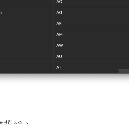
불편한 요소다.