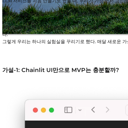
LLM 서비스를 처음 만들기로 했을 때, 우리가 가장 먼저 고민한
"빠르게 만들 수 있을까? 그리고 그게 실제로 쓰일까?"
복잡한 아키텍처, 거대한 클라우드 인프라, 멋진 MLOps 도구
다.
그렇게 우리는 하나의 실험실을 꾸리기로 했다. 매달 새로운 가설
가설-1: Chainlit UI만으로 MVP는 충분할까?