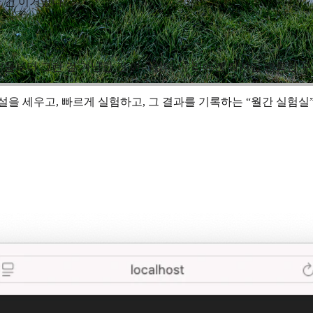
 건 이거였다.
. 처음부터 그런 걸 겨냥한 건 아니었다. 우리에겐 작지만 명확한 
을 세우고, 빠르게 실험하고, 그 결과를 기록하는 “월간 실험실”