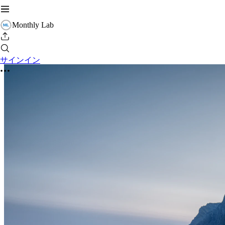
Monthly Lab
サインイン