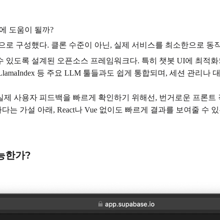
에 도움이 될까?
otstrap 조합으로 구성했다. 클론 수준이 아닌, 실제 서비스를 최소한으로
 수 있도록 설계된 오픈소스 프레임워크다. 특히 챗봇 UI에 최적화되
, LlamaIndex 등 주요 LLM 툴들과도 쉽게 통합되며, 세션 관
제 사용자 피드백을 빠르게 확인하기 위해선, 번거로운 프론트 작업 없
가설 아래, React나 Vue 없이도 빠르게 결과를 보여줄 수 
가능한가?