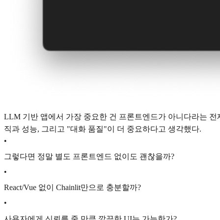
LLM 기반 앱에서 가장 중요한 건 프론트엔드가 아니다라는 전
직과 성능, 그리고 "대화 품질"이 더 중요하다고 생각했다.
•
그렇다면 정말 별도 프론트엔드 없이도 괜찮을까?
•
React/Vue 없이 Chainlit만으로 충분할까?
•
사용자에게 신뢰를 줄 만큼 깔끔한 UI는 가능한가?