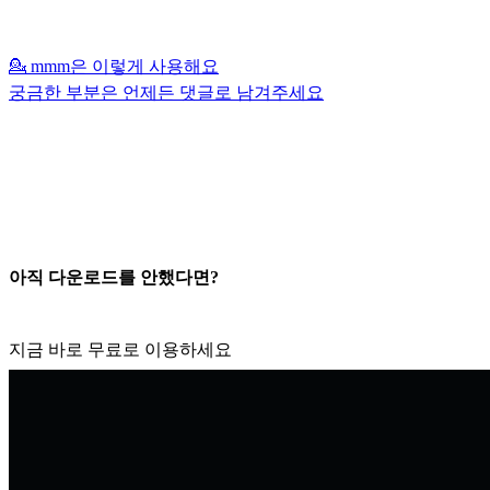
💁 mmm은 이렇게 사용해요
궁금한 부분은 언제든 댓글로 남겨주세요
아직 다운로드를 안했다면?
지금 바로 무료로 이용하세요