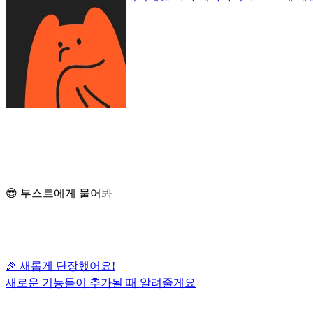
😎 부스트에게 물어봐
🎉 새롭게 단장했어요!
새로운 기능들이 추가될 때 알려줄게요