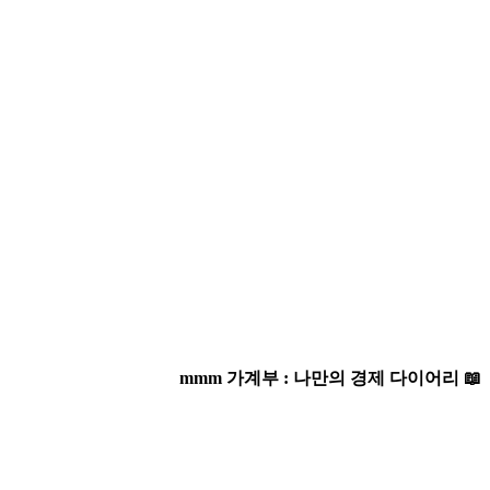
mmm 가계부 : 나만의 경제 다이어리 📖