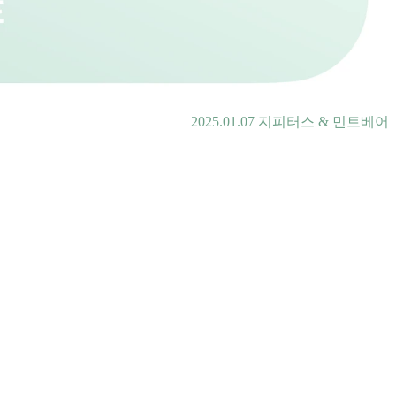
2025.01.07 지피터스 & 민트베어