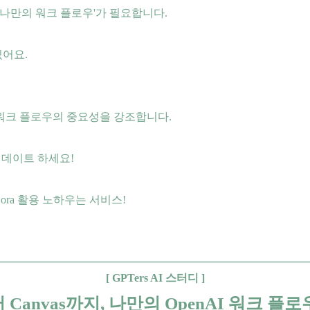
'나만의 워크 플로우'가 필요합니다.
어요.
된 워크 플로우의 중요성을 강조합니다.
 업데이트 하세요!
ora 활용 노하우는 서비스!
[ GPTers AI 스터디 ]
터 Canvas까지, 나만의 OpenAI 워크 플