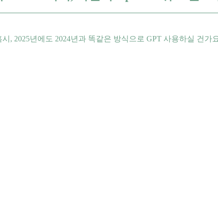
혹시, 2025년에도 2024년과 똑같은 방식으로 GPT 사용하실 건가요