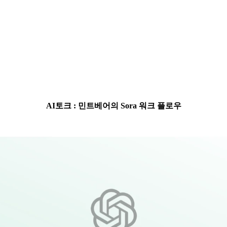
AI토크 : 민트베어의 Sora 워크 플로우