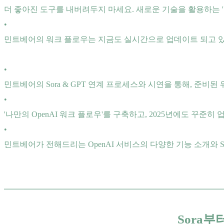
더 좋아진 도구를 내버려두지 마세요. 새로운 기술을 활용하는 
•
민트베어의 워크 플로우는 지금도 실시간으로 업데이트 되고 있
•
민트베어의 Sora & GPT 연계 프로세스와 시연을 통해, 준비
•
'나만의 OpenAI 워크 플로우'를 구축하고, 2025년에도 꾸준히
•
민트베어가 전해드리는 OpenAI 서비스의 다양한 기능 소개와 S
Sora부