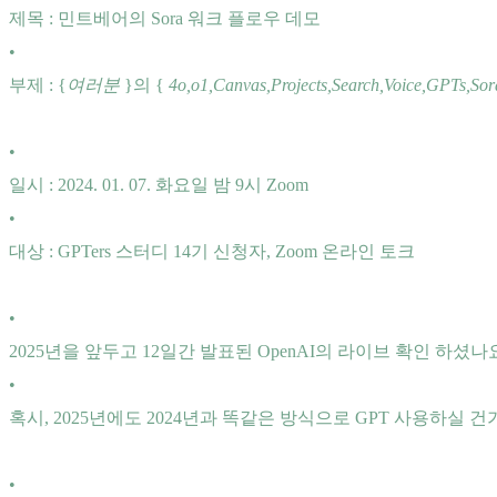
제목 : 민트베어의 Sora 워크 플로우 데모
•
부제 : {
여러분
}의 {
4o,o1,Canvas,Projects,Search,Voice,GPTs,So
•
일시 : 2024. 01. 07. 화요일 밤 9시 Zoom
•
대상 : GPTers 스터디 14기 신청자, Zoom 온라인 토크
•
2025년을 앞두고 12일간 발표된 OpenAI의 라이브 확인 하셨나
•
혹시, 2025년에도 2024년과 똑같은 방식으로 GPT 사용하실 건
•