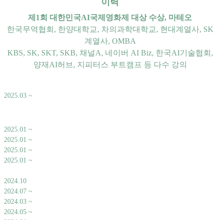
이력
제1회 대한민국AI국제영화제 대상 수상, 마테오
한국무역협회, 한양대학교, 차의과학대학교, 현대계열사, SK
계열사, OMBA
KBS, SK, SKT, SKB, 채널A, 네이버 AI Biz, 한국AI기술협회,
양재AI허브, 지피터스 부트캠프 등 다수 강의
2025.03 ~
2025.01 ~
2025.01 ~
2025.01 ~
2025.01 ~
2024.10
2024.07 ~
2024.03 ~
2024.05 ~