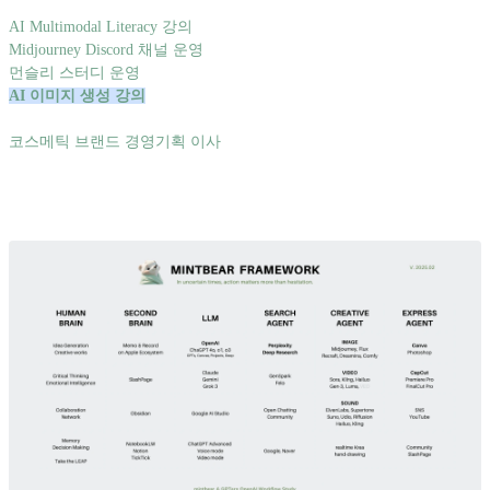
AI Multimodal Literacy 강의
Midjourney Discord 채널 운영
먼슬리 스터디 운영
AI 이미지 생성 강의
코스메틱 브랜드 경영기획 이사