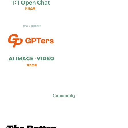
Community