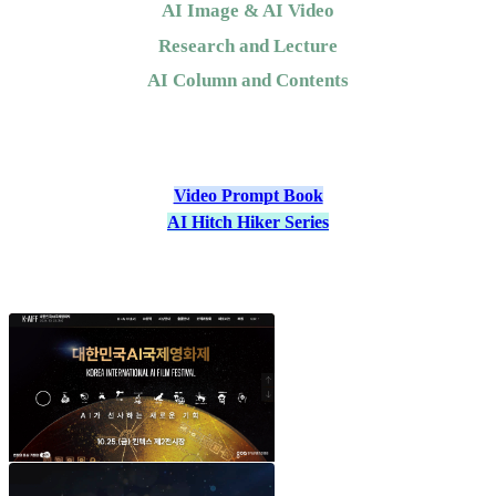
AI Image & AI Video
Research and Lecture
AI Column and Contents
민트베어
Video Prompt Book
AI Hitch Hiker Series