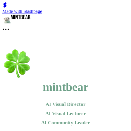
Made with Slashpage
mintbear
AI Visual Director
AI Visual Lecturer
AI Community Leader