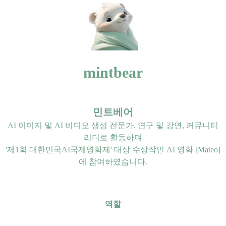
mintbear
민트베어
AI 이미지 및 AI 비디오 생성 전문가. 연구 및 강연, 커뮤니티
리더로 활동하며
'제1회 대한민국AI국제영화제' 대상 수상작인 AI 영화 [Mateo]
에 참여하였습니다.
역할