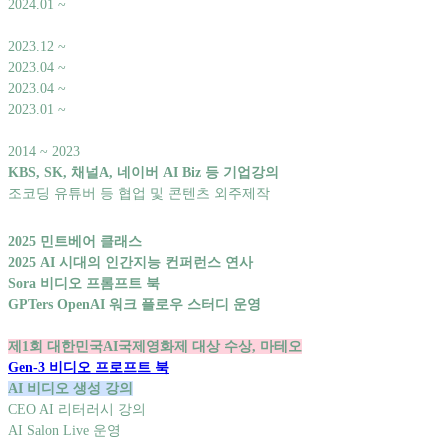
2024.01 ~
2023.12 ~
2023.04 ~
2023.04 ~
2023.01 ~
2014 ~ 2023
KBS, SK, 채널A, 네이버 AI Biz 등 기업강의
조코딩 유튜버 등 협업 및 콘텐츠 외주제작
2025 민트베어 클래스
2025 AI 시대의 인간지능 컨퍼런스 연사
Sora 비디오 프롬프트 북
GPTers OpenAI 워크 플로우 스터디 운영
제1회 대한민국AI국제영화제 대상 수상, 마테오
Gen-3 비디오 프로프트 북
AI 비디오 생성 강의
CEO AI 리터러시 강의
AI Salon Live 운영