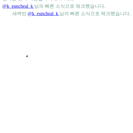
@k_euncheal_k
님의 빠른 소식으로 체크했습니다.
새벽반
@k_euncheal_k
님의 빠른 소식으로 체크했습니다.