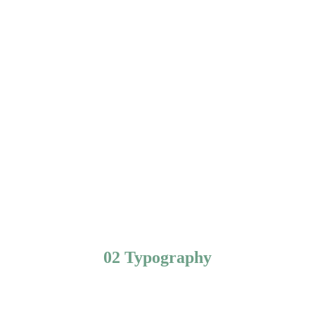
02 Typography