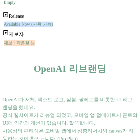
Empty
Release
Available Now (사용 가능)
제보자
제보 : 곽은철 님
OpenAI 리브랜딩
OpenAI가 서체, 텍스트 로고, 심볼, 팔레트를 비롯한 UI 리브
랜딩을 했네요.
공식 웹사이트가 리뉴얼 되었고, 모바일 앱 업데이트시 폰트와
UI에 약간의 개선이 있습니다. 깔끔합니다.
사용상의 편리성은 모바일 웹에서 심층리서치와 canvas가 작
동하는 것이 확인됩니다. (Pro Plan)