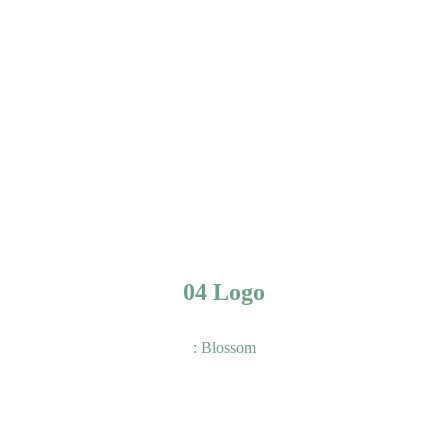
04 Logo
: Blossom