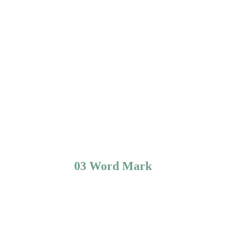
03 Word Mark