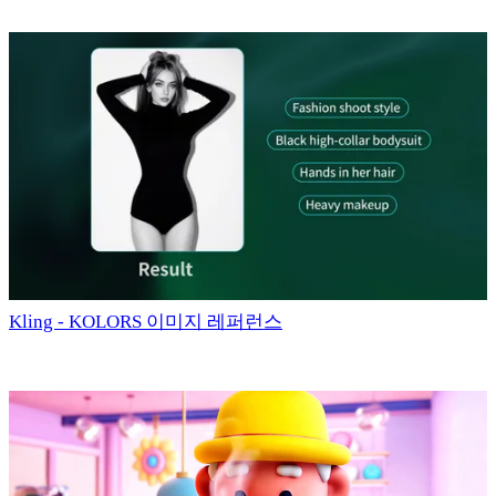
Kling - KOLORS 이미지 레퍼런스