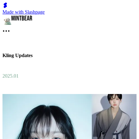
Made with Slashpage
Kling Updates
2025.01