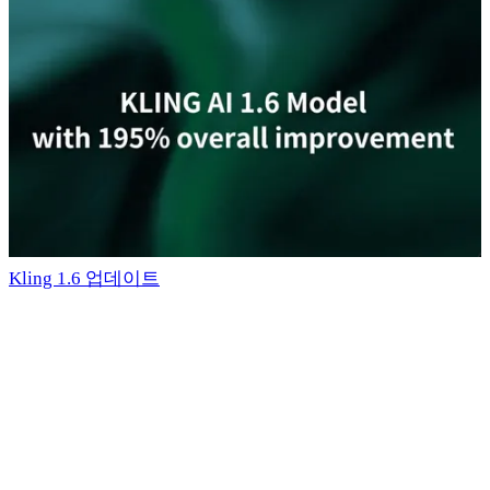
Kling 1.6 업데이트