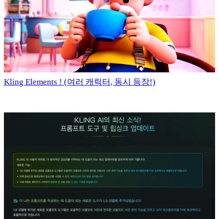
Kling Elements ! (여러 캐릭터, 동시 등장!)