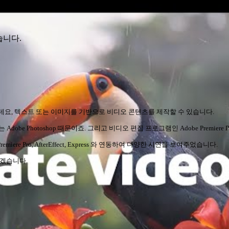
었습니다.
 것인데요, 텍스트 또는 이미지를 기반으로 비디오 콘텐츠를 제작할 수 있습니다.
e Photoshop 때문이죠. 그리고 비디오 편집 프로그램인 Adobe Premiere
emiere Pro, AfterEffect, Express 와 연동하여 다양한 시연을 보여주었습니다.
보겠습니다.