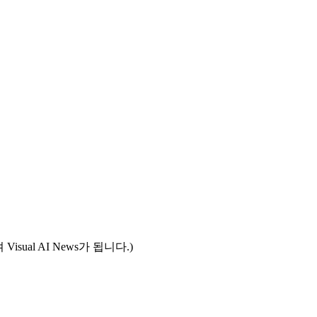
ual AI News가 됩니다.)