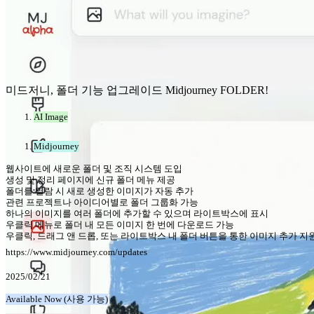
미드저니, 폴더 기능 업그레이드 Midjourney FOLDER!
AI Image
Midjourney
웹사이트에 새로운 폴더 및 조직 시스템 도입
생성 및 정리 페이지에 신규 폴더 메뉴 제공
폴더를 열람 시 새로 생성한 이미지가 자동 추가
관련 프로젝트나 아이디어별로 폴더 그룹화 가능
하나의 이미지를 여러 폴더에 추가할 수 있으며 라이트박스에 표시
우클릭 메뉴로 폴더 내 모든 이미지 한 번에 다운로드 가능
우클릭, 드래그 앤 드롭, 또는 라이트박스 내 폴더 버튼을 통한 이미지 추가 지
https://www.midjourney.com/updates
2025/02/21
Available Now (사용 가능)