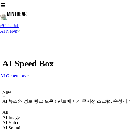
커뮤니티
AI News
AI Speed Box
AI Generators
New
AI 뉴스와 정보 링크 모음 ( 민트베어의 무지성 스크랩, 숙성시켜 Vis
All
AI Image
AI Video
AI Sound