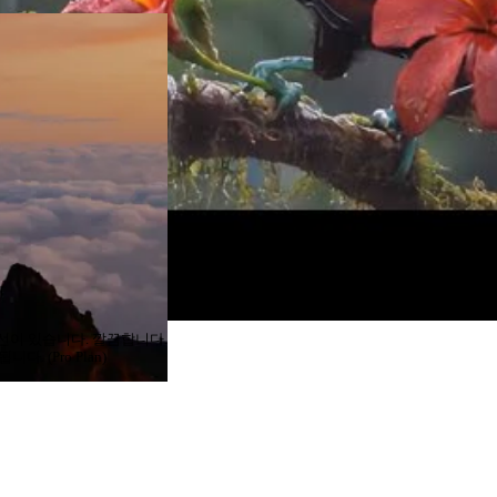
선이 있습니다. 깔끔합니다.
 (Pro Plan)