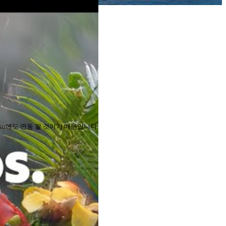
 Pro에도 연동 될 것이기 때문입니다.