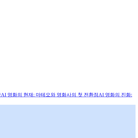
작
AI 영화의 현재: 마테오와 영화사의 첫 전환점
AI 영화의 진화: