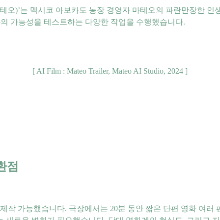
(마테오)’는 멕시코 아보카도 농장 경영자 마테오의 파란만장한 인
영화의 가능성을 테스트하는 다양한 작업을 수행했습니다.
[ AI Film : Mateo Trailer, Mateo AI Studio, 2024 ]
전환점
만 제작 가능했습니다. 극장에서는 20분 동안 짧은 단편 영화 여