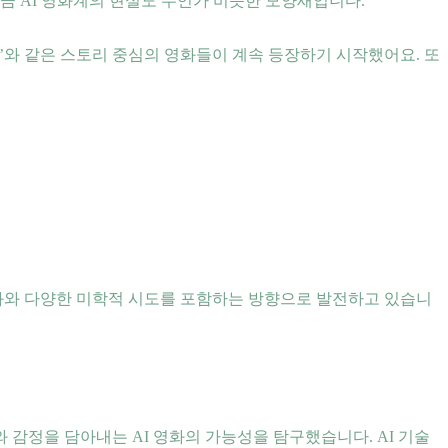
금 AI 영화계의 현실도 무언가 비슷한 모양새입니다.
즈’와 같은 스토리 중심의 영화들이 계속 등장하기 시작했어요. 또
영화와 다양한 미학적 시도를 포함하는 방향으로 발전하고 있습니
 감정을 담아내는 AI 영화의 가능성을 탐구했습니다. AI 기술