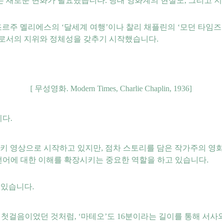
 새로운 변화가 필요했습니다. 당대 영화계의 현실도, 그리고 지
 조르주 멜리에스의 ‘달세계 여행’이나 찰리 채플린의 ‘모던 타임
르로서의 지위와 정체성을 갖추기 시작했습니다.
[ 무성영화. Modern Times, Charlie Chaplin, 1936]
다.
쿠키 영상으로 시작하고 있지만, 점차 스토리를 담은 작가주의 
 언어에 대한 이해를 확장시키는 중요한 역할을 하고 있습니다.
 있습니다.
첫걸음이었던 것처럼, ‘마테오’도 16분이라는 길이를 통해 서사와