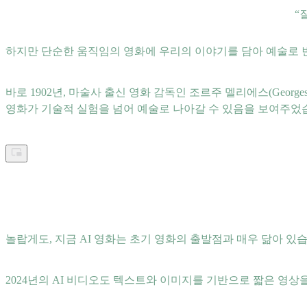
“
하지만 단순한 움직임의 영화에 우리의 이야기를 담아 예술로 
바로 1902년, 마술사 출신 영화 감독인 조르주 멜리에스(Georg
영화가 기술적 실험을 넘어 예술로 나아갈 수 있음을 보여주었
놀랍게도, 지금 AI 영화는 초기 영화의 출발점과 매우 닮아 있
2024년의 AI 비디오도 텍스트와 이미지를 기반으로 짧은 영