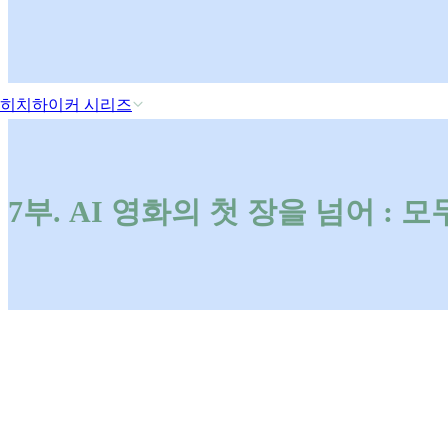
히치하이커 시리즈
7부. AI 영화의 첫 장을 넘어 :