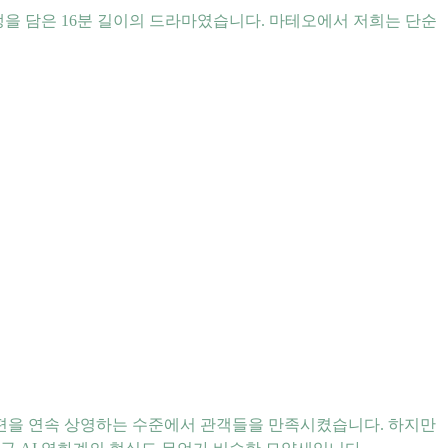
생을 담은 16분 길이의 드라마였습니다. 마테오에서 저희는 단순
러 편을 연속 상영하는 수준에서 관객들을 만족시켰습니다. 하지만