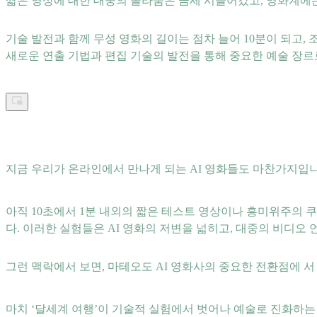
짧은 영상에 대한 대중의 놀라움은 금세 시들어갔고, 영화계에는
기술 발전과 함께 무성 영화의 길이는 점차 늘어 10분이 되고,
새로운 연출 기법과 편집 기술의 발전을 통해 중요한 예술 장
지금 우리가 온라인에서 만나게 되는 AI 영화들도 마찬가지입니
아직 10초에서 1분 내외의 짧은 테스트 영상이나 흥미위주의 
다. 이러한 실험들은 AI 영화의 저변을 넓히고, 대중의 비디오
그런 맥락에서 보면, 마테오도 AI 영화사의 중요한 전환점에 서
마치 ‘달세계 여행’이 기술적 실험에서 벗어나 예술로 진화하는 