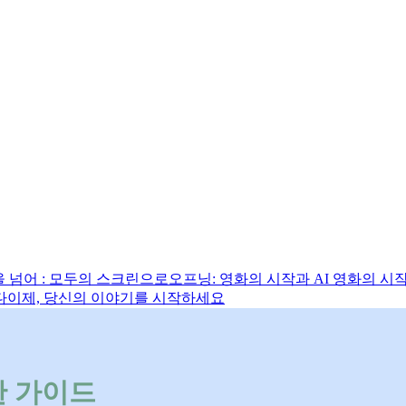
장을 넘어 : 모두의 스크린으로
오프닝: 영화의 시작과 AI 영화의 시
다
이제, 당신의 이야기를 시작하세요
한 가이드