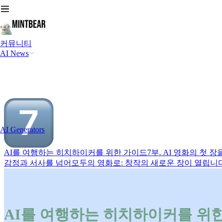
커뮤니티
AI News
AI Generators
AI를 여행하는 히치하이커를 위한 가이드
7부. AI 영화의 첫 
감정과 서사를 넘어
모두의 영화로: 창작의 새로운 장이 열립니
AI를 여행하는 히치하이커를 위