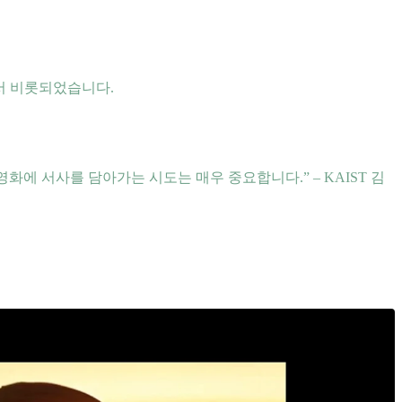
서 비롯되었습니다.
 영화에 서사를 담아가는 시도는 매우 중요합니다.” – KAIST 김