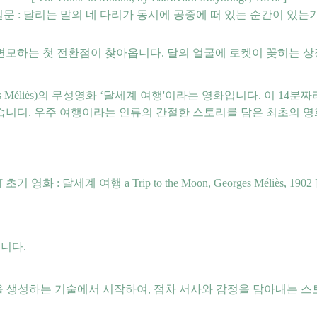
질문 : 달리는 말의 네 다리가 동시에 공중에 떠 있는 순간이 있는가
변모하는 첫 전환점이 찾아옵니다. 달의 얼굴에 로켓이 꽂히는 
es Méliès)의 무성영화 ‘달세계 여행'이라는 영화입니다. 이 1
습니디. 우주 여행이라는 인류의 간절한 스토리를 담은 최초의 영
[ 초기 영화 : 달세계 여행 a Trip to the Moon, Georges Méliès, 1902 
습니다.
상을 생성하는 기술에서 시작하여, 점차 서사와 감정을 담아내는 