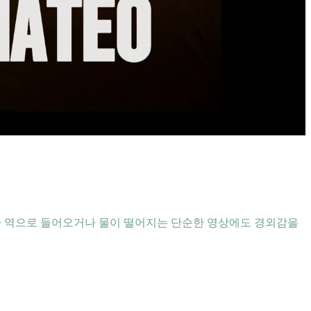
차가 역으로 들어오거나 물이 떨어지는 단순한 영상에도 경외감을