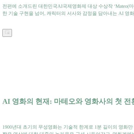
전편에 소개드린 대한민국AI국제영화제 대상 수상작 ‘Mateo
한 기술 구현을 넘어, 캐릭터의 서사와 감정을 담아내는 AI 
AI 영화의 현재: 마테오와 영화사의 첫 
1900년대 초기의 무성영화는 기술적 한계로 1분 길이의 영화