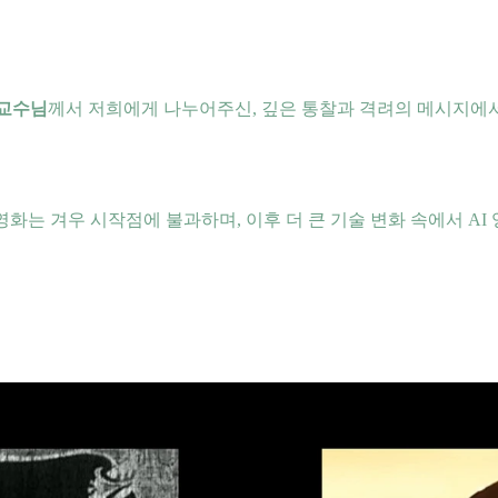
 교수님
께서 저희에게 나누어주신, 깊은 통찰과 격려의 메시지에
I 영화는 겨우 시작점에 불과하며, 이후 더 큰 기술 변화 속에서 AI