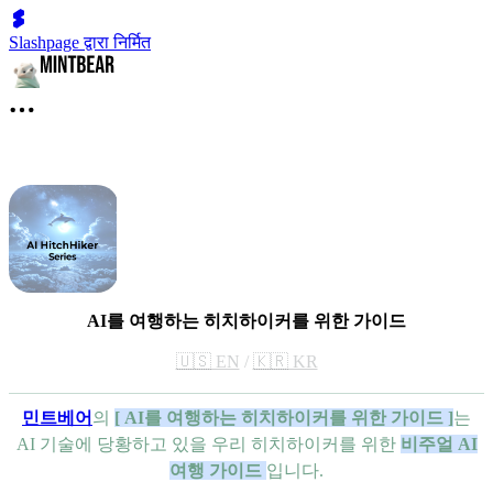
Slashpage द्वारा निर्मित
AI를 여행하는 히치하이커를 위한 가이드
🇺🇸 EN
/
🇰🇷 KR
민트베어
의
[ AI를 여행하는 히치하이커를 위한 가이드 ]
는
AI 기술에 당황하고 있을 우리 히치하이커를 위한
비주얼 AI
여행 가이드
입니다.