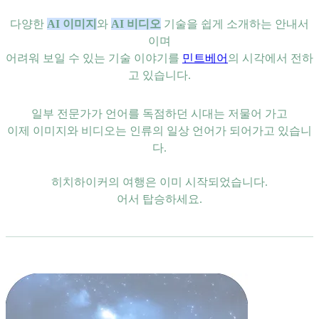
다양한
AI 이미지
와
AI 비디오
기술을 쉽게 소개하는 안내서
이며
어려워 보일 수 있는 기술 이야기를
민트베어
의 시각에서 전하
고 있습니다.
일부 전문가가 언어를 독점하던 시대는 저물어 가고
이제 이미지와 비디오는 인류의 일상 언어가 되어가고 있습니
다.
히치하이커의 여행은 이미 시작되었습니다.
어서 탑승하세요.