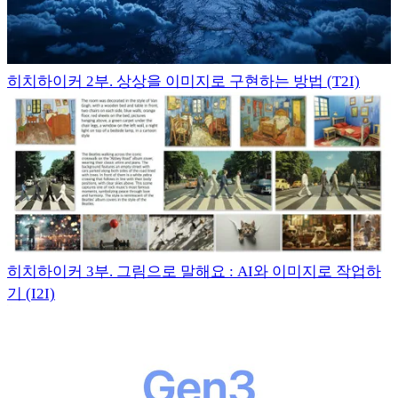
히치하이커 2부. 상상을 이미지로 구현하는 방법 (T2I)
히치하이커 3부. 그림으로 말해요 : AI와 이미지로 작업하
기 (I2I)