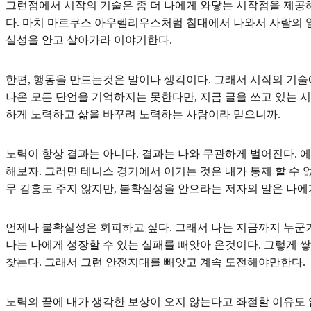
그런점에서 시작의 기술은 좀 더 나에게 와닿는 시작점을 제공해
다. 마치 마르쿠스 아우렐리우스처럼 침대에서 나와서 사람의 
실성을 안고 살아가라 이야기한다.
한편, 행동을 만드는것은 말이나 생각이다. 그래서 시작의 기술
나온 모든 단언을 기억하지는 못한다만, 지금 글을 쓰고 있는 시
하게 노력하고 삶을 바꾸려 노력하는 사람이라 믿으니까.
노력이 항상 결과는 아니다. 결과는 나와 무관하게 벌어진다. 
해보자. 그러면 테니스 경기에서 이기는 것은 내가 통제 할 수 
무 감흥도 주지 않지만, 불확실성을 안으라는 저자의 말은 나에
언제나 불확실성은 회피하고 싶다. 그래서 나는 지금까지 누군
나는 나에게 성장할 수 있는 실패를 빼앗아 온것이다. 그렇게 
찾는다. 그래서 그런 안전지대를 빼앗고 계속 도전해야만한다.
노력의 끝에 내가 생각한 보상이 오지 않는다고 좌절할 이유도 