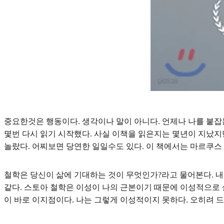
중요한것은 행동이다. 생각이나 말이 아니다. 언제나 나를 붙잡
몇번 다시 읽기 시작했다. 사실 이책을 읽은지는 몇년이 지났지
놀랐다. 어찌보면 당연한 일일수도 있다. 이 책에서는 마르쿠
철학은 당신이 삶에 기대하는 것이 무엇인가?라고 물어본다. 
같다. 스토아 철학은 이성이 나의 근본이기 때문에 이성적으로 
이 바로 이지점이다. 나는 그렇게 이성적이지 못하다. 오히려 