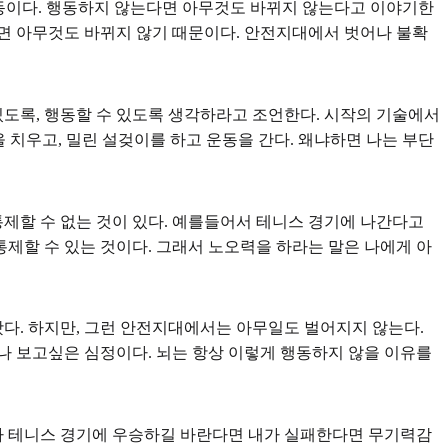
행동이다. 행동하지 않는다면 아무것도 바뀌지 않는다고 이야기한
면 아무것도 바뀌지 않기 때문이다. 안전지대에서 벗어나 불확
있도록, 행동할 수 있도록 생각하라고 조언한다. 시작의 기술에서
 치우고, 밀린 설겆이를 하고 운동을 간다. 왜냐하면 나는 부단
통제할 수 없는 것이 있다. 예를들어서 테니스 경기에 나간다고
통제할 수 있는 것이다. 그래서 노오력을 하라는 말은 나에게 아
다. 하지만, 그런 안전지대에서는 아무일도 벌어지지 않는다.
나 보고싶은 심정이다. 뇌는 항상 이렇게 행동하지 않을 이유를
내가 테니스 경기에 우승하길 바란다면 내가 실패한다면 무기력감