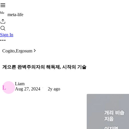
M
e
meta-life
Sign In
Cogito,Ergosum
게으른 완벽주의자의 해독제, 시작의 기술
Liam
L
Aug 27, 2024
2y ago