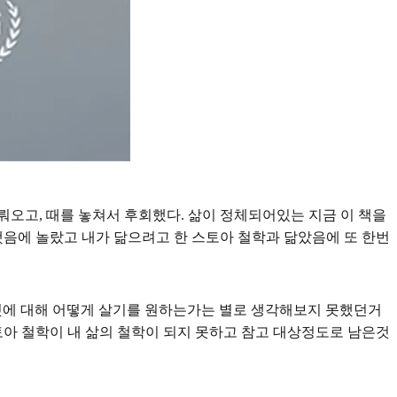
오고, 때를 놓쳐서 후회했다. 삶이 정체되어있는 지금 이 책을
했음에 놀랐고 내가 닮으려고 한 스토아 철학과 닮았음에 또 한번
그것에 대해 어떻게 살기를 원하는가는 별로 생각해보지 못했던거
토아 철학이 내 삶의 철학이 되지 못하고 참고 대상정도로 남은것