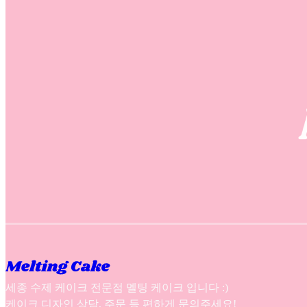
세종 수제 케이크 전문점 멜팅 케이크 입니다 :)
케이크 디자인 상담, 주문 등 편하게 문의주세요!