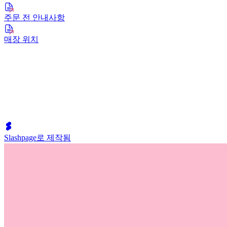
주문 전 안내사항
매장 위치
Slashpage로 제작됨