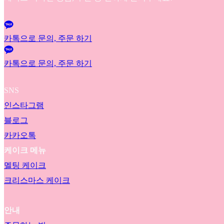
카톡으로 문의, 주문 하기
카톡으로 문의, 주문 하기
SNS
인스타그램
블로그
카카오톡
케이크 메뉴
멜팅 케이크
크리스마스 케이크
안내