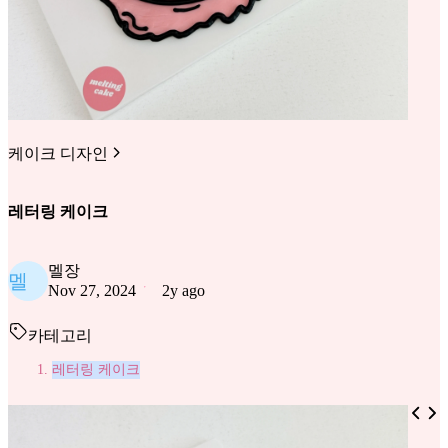
케이크 디자인
레터링 케이크
멜장
멜
Nov 27, 2024
2y ago
카테고리
레터링 케이크