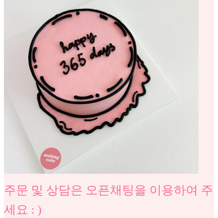
주문 및 상담은 오픈채팅을 이용하여 주
세요 : )