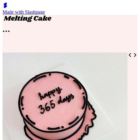
Made with Slashpage