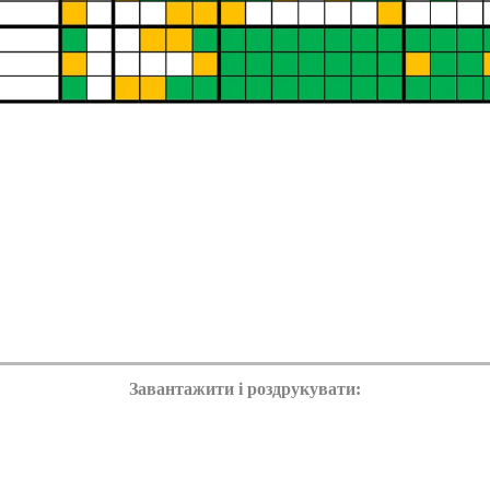
Завантажити і роздрукувати: