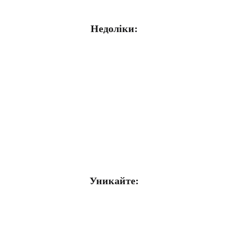
Недоліки:
Уникайте: