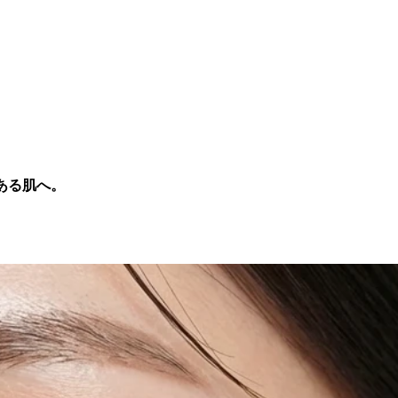
のある肌へ。