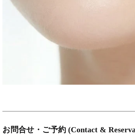
お問合せ・ご予約 (Contact & Reservat