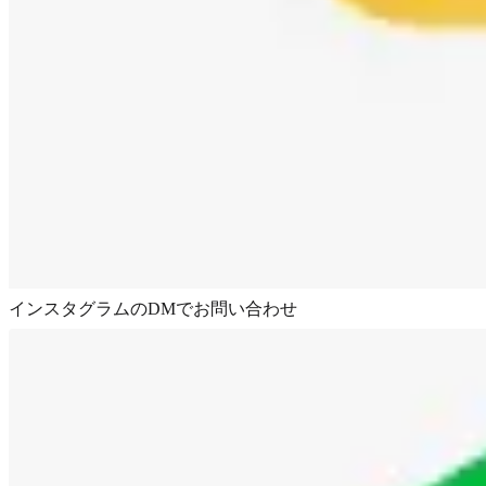
インスタグラムのDMでお問い合わせ