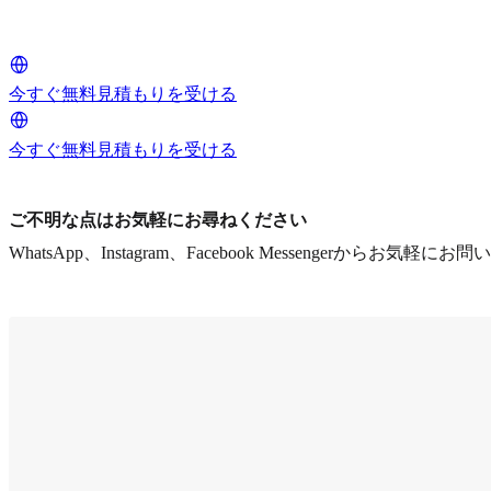
今すぐ無料見積もりを受ける
今すぐ無料見積もりを受ける
ご不明な点はお気軽にお尋ねください
WhatsApp、Instagram、Facebook Messengerからお気