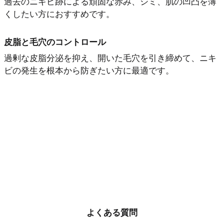
過去のニキビ跡による頑固な赤み、シミ、肌の凹凸を薄
くしたい方におすすめです。
皮脂と毛穴のコントロール
過剰な皮脂分泌を抑え、開いた毛穴を引き締めて、ニキ
ビの発生を根本から防ぎたい方に最適です。
よくある質問