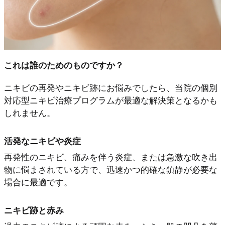
これは誰のためのものですか？
ニキビの再発やニキビ跡にお悩みでしたら、当院の個別
対応型ニキビ治療プログラムが最適な解決策となるかも
しれません。
活発なニキビや炎症
再発性のニキビ、痛みを伴う炎症、または急激な吹き出
物に悩まされている方で、迅速かつ的確な鎮静が必要な
場合に最適です。
ニキビ跡と赤み