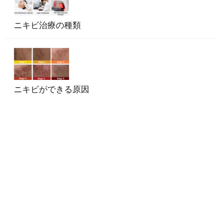
ニキビ治療の種類
ニキビができる原因