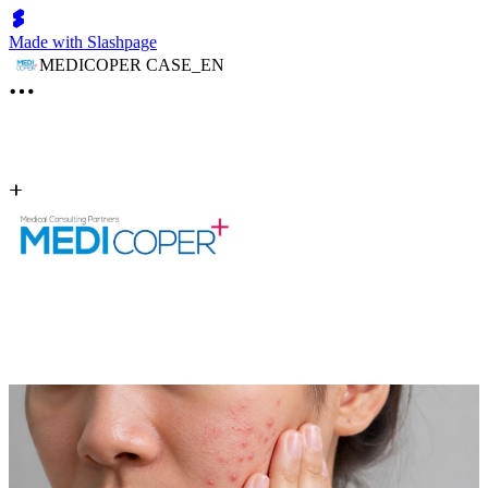
Made with Slashpage
MEDICOPER CASE_EN