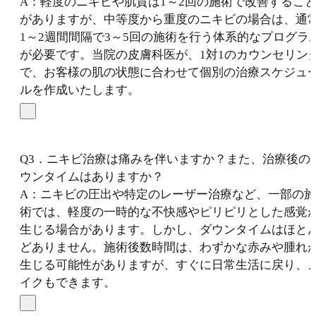
A：軽度のニキビや肌質は1～2回の施術で改善するこ
がありますが、中等度から重度のニキビの場合は、通
1～2週間間隔で3～5回の施術を行う体系的なプログラ
が必要です。当院の皮膚科医が、1対1のカウンセリン
で、お客様の肌の状態に合わせて個別の治療スケジュ
ルを作成いたします。
Q3．ニキビ治療は痛みを伴いますか？また、治療後の
ウンタイムはありますか？
A：ニキビの圧出や特定のレーザー治療など、一部の施
術では、軽度の一時的な不快感やピリピリとした感覚
生じる場合があります。しかし、ダウンタイムはほと
どありません。施術後数時間は、わずかな赤みや腫れ
生じる可能性がありますが、すぐに日常生活に戻り、
イクもできます。