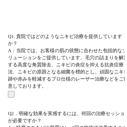
Q1. 貴院ではどのようなニキビ治療を提供しています
か？
A：当院では、お客様の肌の状態に合わせた包括的なソ
リューションをご提供しています。毛穴の詰まりを解
する高度な角質除去、ニキビの炎症を抑える抗炎症療
法、ニキビの原因となる細菌を標的とし、頑固なニキ
跡や赤みを軽減するプロ仕様のレーザー治療などをご
意しております。
Q2．明確な効果を実感するには、何回の治療セッショ
が必要ですか？