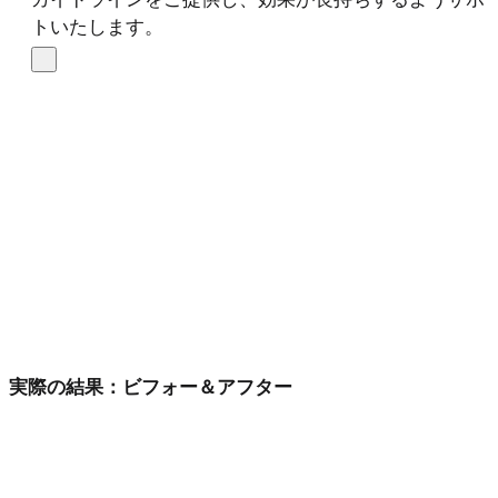
トいたします。
実際の結果：ビフォー＆アフター