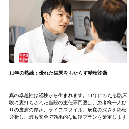
11年の熟練：優れた結果をもたらす精密診断
真の卓越性は経験から生まれます。11年にわたる臨床
験に裏打ちされた当院の主任専門医は、患者様一人ひ
りの皮膚の厚さ、ライフスタイル、病変の深さを綿密
分析し、最も安全で効果的な回復プランを策定します