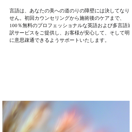
言語は、あなたの美への道のりの障壁には決してなり
せん。初回カウンセリングから施術後のケアまで、
100％無料のプロフェッショナルな英語および多言語
訳サービスをご提供し、お客様が安心して、そして明
に意思疎通できるようサポートいたします。