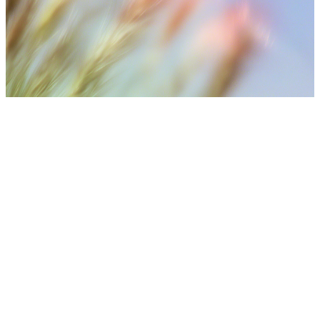
⚠️医療に関する免責事項
治療効果は、個々の肌の状態、施術回数、アフターケ
ア、ライフスタイルによって異なります。最終的な治療
計画は、医療スタッフとの相談の上で決定されます。
WhatsApp経由で弊社チームにご連絡ください