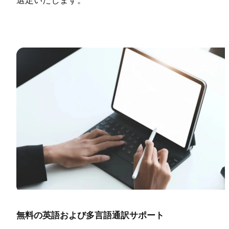
選定いたします。
無料の英語および多言語通訳サポート