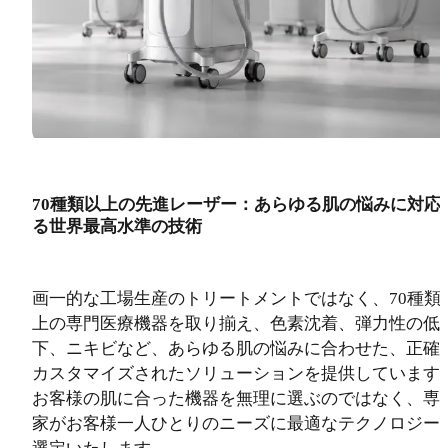
70種類以上の先進レーザー：あらゆる肌の悩みに対応
る世界最高水準の技術
画一的な工場生産のトリートメントではなく、70種類
上の専門医療機器を取り揃え、色素沈着、弾力性の低
下、ニキビなど、あらゆる肌の悩みに合わせた、正確
カスタマイズされたソリューションを提供しています
お客様の肌に合った機器を無理に選ぶのではなく、専
家がお客様一人ひとりのニーズに最適なテクノロジー