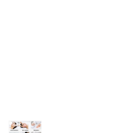
ニキビ治療