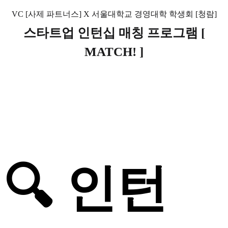
VC [사제 파트너스] X 서울대학교 경영대학 학생회 [청람]
스타트업 인턴십 매칭 프로그램 [
MATCH! ]
🔍 인턴