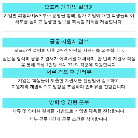
오프라인 기업 설명회
기업별 피칭과 Q&A 부스 운영을 통해, 참가 기업에 대한 학생들의 이
해도를 높이고 생생한 정보를 획득할 기회를 제공합니다.
공통 지원서 접수
오프라인 설명회 이후 2주간 인턴십 지원서를 접수합니다.
설문폼 형식의 공통 지원서가 이력서를 대체하며, 한 번의 지원서 작성
을 통해 학생 1인당 최대 3개의 직군에 지원합니다.
서류 검토 후 인터뷰
기업은 학생들이 제출한 지원서를 전달받아 검토하고,
지원자와 개별적으로 일정을 조율하여 인터뷰를 진행합니다.
방학 중 인턴 근무
서류 및 인터뷰 결과를 기반으로 기업별 채용을 진행합니다.
세부 근무기간과 근무 조건은 상이합니다.