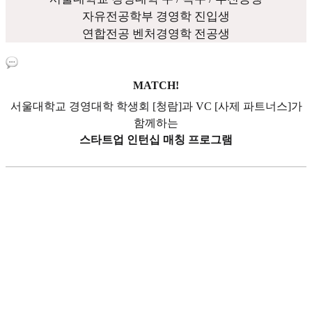
자유전공학부 경영학 진입생
연합전공 벤처경영학 전공생
MATCH!
서울대학교 경영대학 학생회 [청람]과 VC [사제 파트너스]가
함께하는
스타트업 인턴십 매칭 프로그램