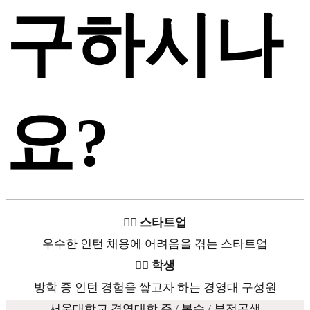
구하시나
요?
🤦‍♂️ 스타트업
우수한 인턴 채용에 어려움을 겪는 스타트업
🙋‍♀️ 학생
방학 중 인턴 경험을 쌓고자 하는 경영대 구성원
서울대학교 경영대학 주 / 복수 / 부전공생