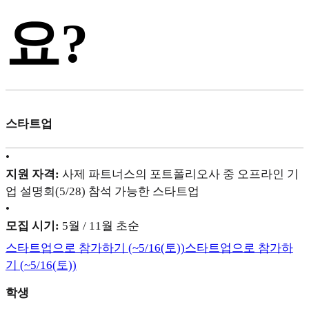
요?
스타트업
•
지원 자격:
사제 파트너스의 포트폴리오사 중 오프라인 기
업 설명회(5/28) 참석 가능한 스타트업
•
모집 시기:
5월 / 11월 초순
스타트업으로 참가하기 (~5/16(토))
스타트업으로 참가하
기 (~5/16(토))
학생