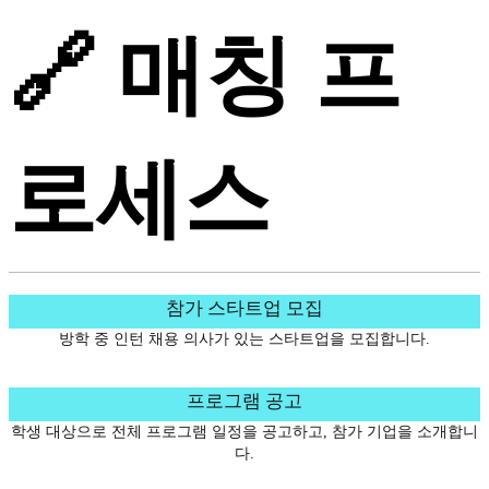
🔗 매칭 프
로세스
참가 스타트업 모집
방학 중 인턴 채용 의사가 있는 스타트업을 모집합니다.
프로그램 공고
학생 대상으로 전체 프로그램 일정을 공고하고, 참가 기업을 소개합니
다.