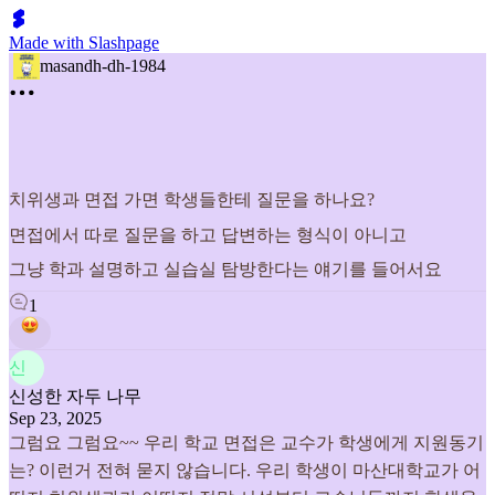
Made with Slashpage
masandh-dh-1984
치위생과 면접 가면 학생들한테 질문을 하나요?
면접에서 따로 질문을 하고 답변하는 형식이 아니고
그냥 학과 설명하고 실습실 탐방한다는 얘기를 들어서요
1
신
신성한 자두 나무
Sep 23, 2025
그럼요 그럼요~~ 우리 학교 면접은 교수가 학생에게 지원동기
는? 이런거 전혀 묻지 않습니다. 우리 학생이 마산대학교가 어