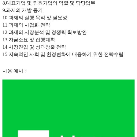
8.대표기업 및 팀원기업의 역할 및 담당업무
9.과제의 개발 동기
10.과제의 실행 목적 및 필요성
11.과제의 사업화 전략
12.과제의 시장분석 및 경쟁력 확보방안
13.자금소요 및 집행계획
14.시장진입 및 성과창출 전략
15.지속적인 사회 및 환경변화에 대응하기 위한 전략수립
사용 예시 :