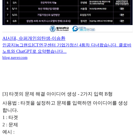
AI시대, 슈퍼개인의탄생-이승환
인공지능그랜드ICT연구센터 기업가정신 4회차 다녀왔습니다. 클로바
노트와 ChatGPT로 요약했습니다...
blog.naver.com
[3] 타겟의 문제 해결 아이디어 생성 - 2가지 입력 B형
사용법 : 타겟을 설정하고 문제를 입력하면 아이디어를 생성
합니다.
1 : 타겟
2 : 문제
예시 :