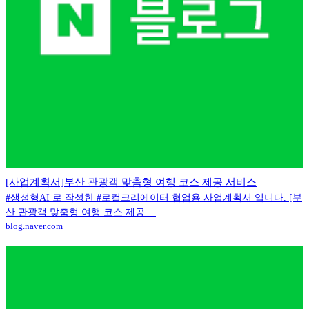
[사업계획서]부산 관광객 맞춤형 여행 코스 제공 서비스
#생성형AI 로 작성한 #로컬크리에이터 협업용 사업계획서 입니다. [부
산 관광객 맞춤형 여행 코스 제공 ...
blog.naver.com