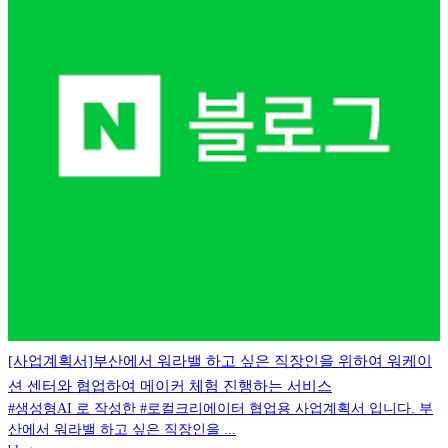
[사업계획서]부산에서 워라밸 하고 싶은 직장인을 위하여 워케이
션 센터와 협업하여 메이커 체험 진행하는 서비스
#생성형AI 로 작성한 #로컬크리에이터 협업용 사업계획서 입니다. 부
산에서 워라밸 하고 싶은 직장인을 ...