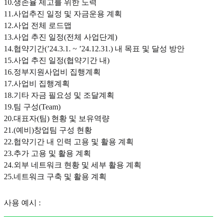
10.생존율 제고를 위한 노력
11.사업추진 일정 및 자금운용 계획
12.사업 전체 로드맵
13.사업 추진 일정(전체 사업단계)
14.협약기간(’24.3.1. ~ ’24.12.31.) 내 목표 및 달성 방안
15.사업 추진 일정(협약기간 내)
16.정부지원사업비 집행계획
17.사업비 집행계획
18.기타 자금 필요성 및 조달계획
19.팀 구성(Team)
20.대표자(팀) 현황 및 보유역량
21.(예비)창업팀 구성 현황
22.협약기간 내 인력 고용 및 활용 계획
23.추가 고용 및 활용 계획
24.외부 네트워크 현황 및 세부 활용 계획
25.네트워크 구축 및 활용 계획
사용 예시 :