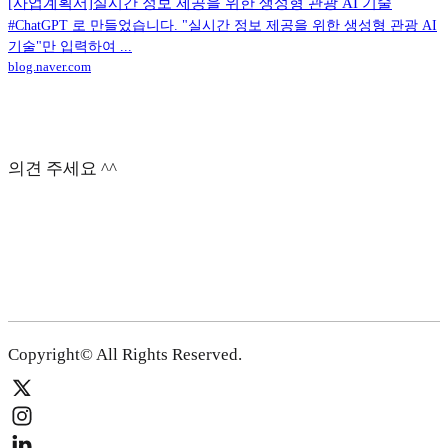
[사업계획서]실시간 정보 제공을 위한 생성형 관광 AI 기술
#ChatGPT 로 만들었습니다. "실시간 정보 제공을 위한 생성형 관광 AI
기술"만 입력하여 ...
blog.naver.com
의견 주세요 ^^
Copyright© All Rights Reserved.