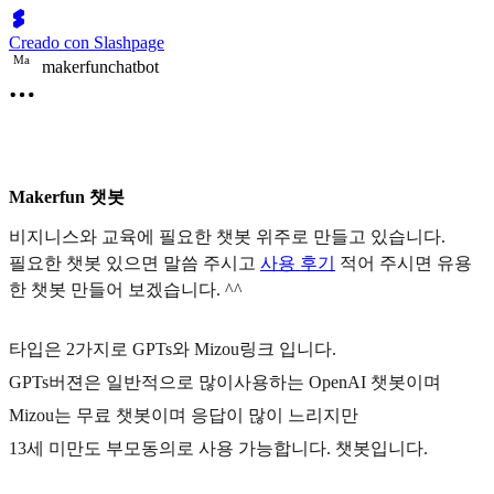
Creado con Slashpage
M
a
makerfunchatbot
Makerfun 챗봇
비지니스와 교육에 필요한 챗봇 위주로 만들고 있습니다.
필요한 챗봇 있으면 말씀 주시고
사용 후기
적어 주시면 유용
한 챗봇 만들어 보겠습니다. ^^
타입은 2가지로 GPTs와 Mizou링크 입니다.
GPTs버젼은 일반적으로 많이사용하는 OpenAI 챗봇이며
Mizou는 무료 챗봇이며 응답이 많이 느리지만
13세 미만도 부모동의로 사용 가능합니다. 챗봇입니다.