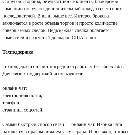
С другой стороны, результативные клиенты брокерской
компании получают дополнительный доход за счет своих
последователей. В выигрыше все. Интерес брокера
заключается в росте объема торгов и просто количестве
совершаемых сделок. Ведь каждая сделка облагается
комиссией из расчета 5 долларов США за лот.
Техподдержка
Техподдержка онлайн-посредника работает без сбоев 24/7.
Для связи с поддержкой используются:
онлайн-чат;
электронная почта;
телефон;
страницы соцсетей.
Самый быстрый способ связи — онлайн-чат. Иконка чата
находится в правом нижнем углу экрана. И неважно, открыт