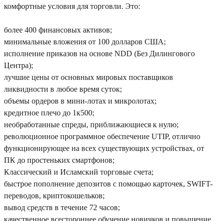
комфортные условия для торговли. Это:
более 400 финансовых активов;
минимальные вложения от 100 долларов США;
исполнение приказов на основе NDD (Без Дилингового
Центра);
лучшие цены от основных мировых поставщиков
ликвидности в любое время суток;
объемы ордеров в мини-лотах и микролотах;
кредитное плечо до 1к500;
необработанные спреды, приближающиеся к нулю;
революционное программное обеспечение UTIP, отлично
функционирующее на всех существующих устройствах, от
ПК до простеньких смартфонов;
Классический и Исламский торговые счета;
быстрое пополнение депозитов с помощью карточек, SWIFT-
переводов, криптокошельков;
вывод средств в течение 72 часов;
качественное всестороннее обучение новичков и повышение