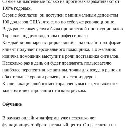
Самые внимательные только на прогнозах зарабатывают от
100% годовых.
Сервис бесплатен, он доступен с минимальным депозитом
100 долларов США, что само по себе уже революционно.
Ведь ранее такая услуга была привилегией институционалов.
Торговля под руководством профессионала
Каждый вновь зарегистрировавшийся на онлайн-платформе
клиент получает персонального помощника. По желанию
новичка помощник выступит в роли поставщика сигналов.
Несколько раз в день он будет предлагать пользователю
наиболее перспективные активы, точки для входа в рынок и
обязательные уровни размещения стоп-ордеров.
Квалификация любого ментора очень высока, что является
залогом инвестирования с низким риском.
Обучение
В рамках онлайн-платформы уже несколько лет
функционирует образовательный центр. Он рассчитан на