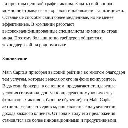
ли при этом ценовой график актива. Задать свой вопрос
можно не отрываясь от торговли и наблюдения за позициями.
Остальные способы связи более медленные, но не менее
эффективные. В компании работают
высококвалифицированные специалисты из многих стран
мира. Поэтому большинство трейдеров общается с
техподдержкой на родном языке.
Заключение
Main Capitals приобрел высокий рейтинг во многом благодаря
тем услугам, которые выделяют его на фоне конкурентов.
Ведь если брокеры, в основном, предлагают стандартные
условия (терминал, доступ к определенному количеству
финансовых активов, базовое обучение), то Main Capitals
активно развивает сервисы, направленные на увеличение
дохода каждого клиента. От года к году его предложения
становятся все более инновационными и продуктивными.