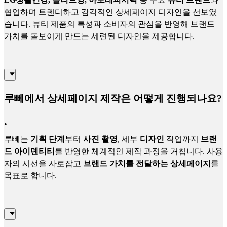
협업하며 트렌디하고 감각적인 상세페이지 디자인을 선보였
습니다. 뷰티 제품의 특성과 소비자의 관심을 반영해 브랜드
가치를 돋보이게 만드는 세련된 디자인을 제공합니다.
루뻬에서 상세페이지 제작은 어떻게 진행되나요?
•
루뻬는
기획 단계
부터
사진 촬영
, 세부
디자인
작업까지
브랜
드 아이덴티티
를 반영한 체계적인 제작 과정을 거칩니다. 사용
자의 시선을 사로잡고
브랜드 가치를 전달하는 상세페이지
를
목표로 합니다.