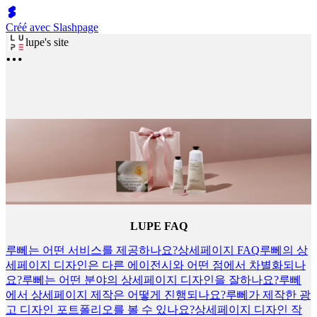
Créé avec Slashpage
lupe's site
LUPE FAQ
루뻬는 어떤 서비스를 제공하나요?
상세페이지 FAQ
루뻬의 상
세페이지 디자인은 다른 에이전시와 어떤 점에서 차별화되나
요?
루뻬는 어떤 분야의 상세페이지 디자인을 잘하나요?
루뻬
에서 상세페이지 제작은 어떻게 진행되나요?
루뻬가 제작한 광
고 디자인 포트폴리오를 볼 수 있나요?
상세페이지 디자인 작