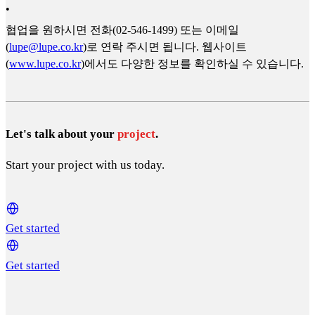
•
협업을 원하시면 전화(02-546-1499) 또는 이메일
(
lupe@lupe.co.kr
)로 연락 주시면 됩니다. 웹사이트
(
www.lupe.co.kr
)에서도 다양한 정보를 확인하실 수 있습니다.
Let's talk about your
project
.
Start your project with us today.
Get started
Get started