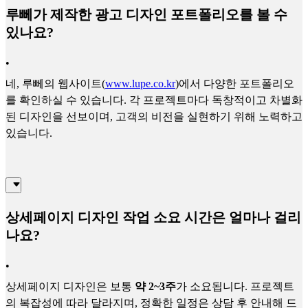
루뻬가 제작한 광고 디자인 포트폴리오를 볼 수
있나요?
•
네, 루뻬의 웹사이트(
www.lupe.co.kr
)에서 다양한 포트폴리오
를 확인하실 수 있습니다. 각 프로젝트마다 독창적이고 차별화
된 디자인을 선보이며, 고객의 비전을 실현하기 위해 노력하고
있습니다.
상세페이지 디자인 작업 소요 시간은 얼마나 걸리
나요?
•
상세페이지 디자인은 보통
약 2~3주
가 소요됩니다. 프로젝트
의 복잡성에 따라 달라지며, 정확한 일정은 상담 후 안내해 드