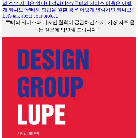
업 소요 시간은 얼마나 걸리나요?
루뻬의 서비스 비용은 어떻
게 되나요?
루뻬와 협업을 원할 경우 어떻게 연락하면 되나요?
Let's talk about your project.
"루뻬의 서비스와 디자인 철학이 궁금하신가요? 가장 자주 묻
는 질문에 답변해 드립니다."