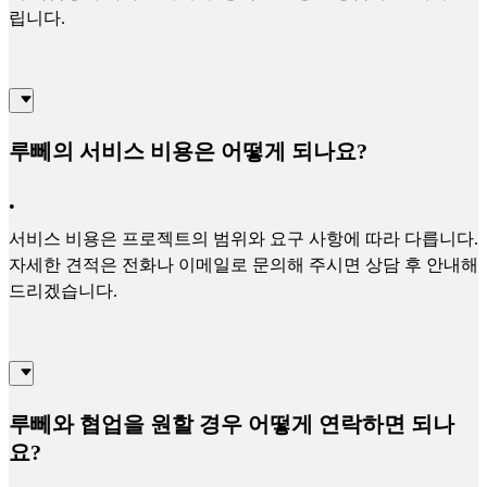
립니다.
루뻬의 서비스 비용은 어떻게 되나요?
•
서비스 비용은 프로젝트의 범위와 요구 사항에 따라 다릅니다.
자세한 견적은 전화나 이메일로 문의해 주시면 상담 후 안내해
드리겠습니다.
루뻬와 협업을 원할 경우 어떻게 연락하면 되나
요?