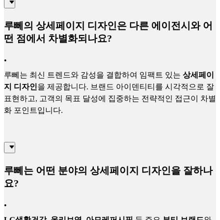
루뻬의 상세페이지 디자인은 다른 에이전시와 어
떤 점에서 차별화되나요?
•
루뻬는 최신 트렌드와 감성을 결합하여 임팩트 있는
상세페이
지 디자인
을 제공합니다. 브랜드 아이덴티티를 시각적으로 잘
표현하고, 고객의 목표 달성에 집중하는 전략적인 접근이 차별
화 포인트입니다.
루뻬는 어떤 분야의 상세페이지 디자인을 잘하나
요?
•
LG생활건강, 올리브영, 아모레퍼시픽
등 주요
뷰티 브랜드
와