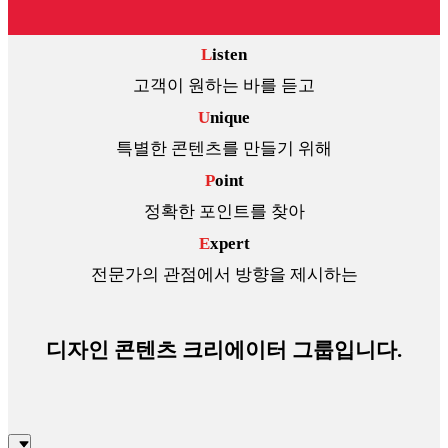
L
isten
고객이 원하는 바를 듣고
U
nique
특별한 콘텐츠를 만들기 위해
P
oint
정확한 포인트를 찾아
E
xpert
전문가의 관점에서 방향을 제시하는
디자인 콘텐츠 크리에이터 그룹입니다.