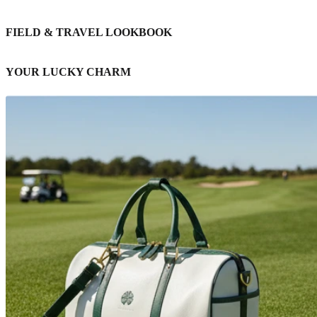
FIELD & TRAVEL LOOKBOOK
YOUR LUCKY CHARM