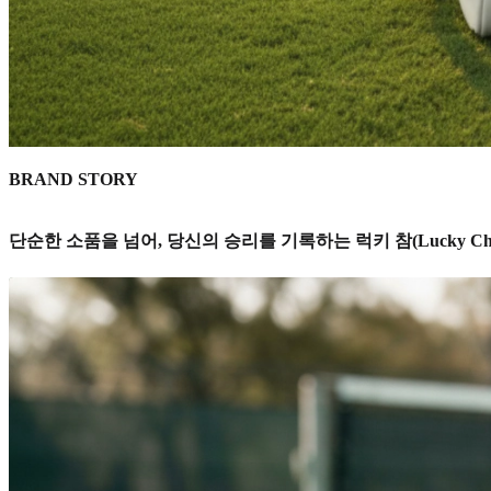
BRAND STORY
단순한 소품을 넘어, 당신의 승리를 기록하는 럭키 참(Lucky Ch