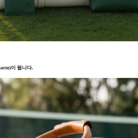
arm)이 됩니다.