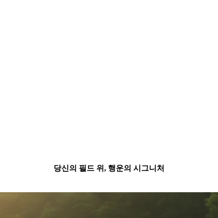
당신의 필드 위, 행운의 시그니처