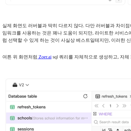
실제 화면도 러버블과 딱히 다르지 않다. 다만 러버블과 차이
임워크를 사용하는 것은 꽤나 도움이 되지만, 라이트한 서비스에 무조
럼 선택할 수 있게 하는 것이 사실상 베스트일테지만, 이러한 
여튼 위 화면처럼
Zoer.ai
sql 쿼리를 자체적으로 생성하고, 자