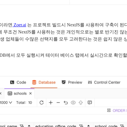
점이라면
Zoer.ai
는 프로젝트 빌드시 NextJS를 사용하여 구축이 된
건 NextJS를 사용하는 것은 개인적으로는 별로 반기진 않는다. 
신생 업체들이 수많은 선택지를 모두 고려한다는 것은 쉽지 않은 
체 DB에서 모두 실행시켜 테이터 베이스 탭에서 실시간으로 확인할 