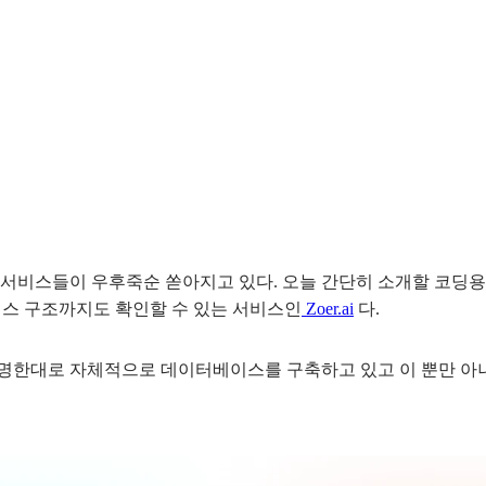
 서비스들이 우후죽순 쏟아지고 있다. 오늘 간단히 소개할 코딩용
베이스 구조까지도 확인할 수 있는 서비스인
Zoer.ai
다.
명한대로 자체적으로 데이터베이스를 구축하고 있고 이 뿐만 아니라