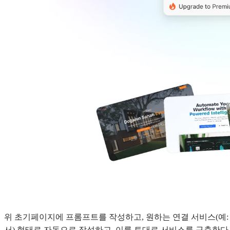
위 초기페이지에 프롬프트를 작성하고, 원하는 연결 서비스(예:
서) 형태로 자동으로 작성하고, 이를 토대로 서비스를 구축한다