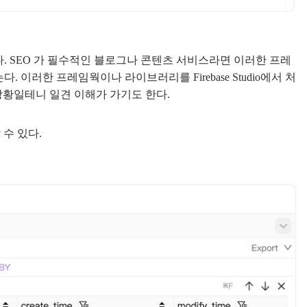
다. SEO 가 필수적인 블로그나 콘텐츠 서비스라면 이러한 프레
이러한 프레임웍이나 라이브러리를 Firebase Studio에서 처
상황일테니 일견 이해가 가기도 한다.
수 있다.