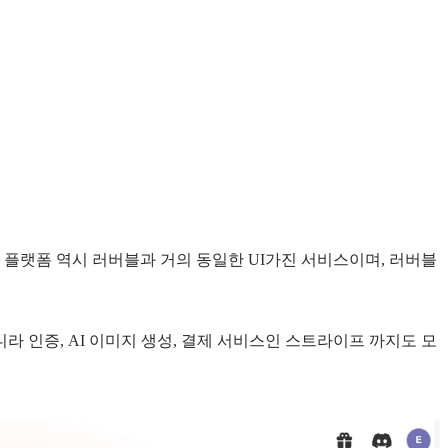
 플랫폼 역시 러버블과 거의 동일한 UI가진 서비스이며, 러버블
 인증, AI 이미지 생성, 결제 서비스인 스트라이프 까지도 모