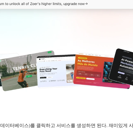
 데이터베이스)를 클릭하고 서비스를 생성하면 된다. 재미있게 사
.