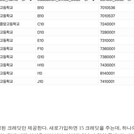
 크레딧만 제공한다. 새로가입하면 15 크레딧을 주는데, 하나의