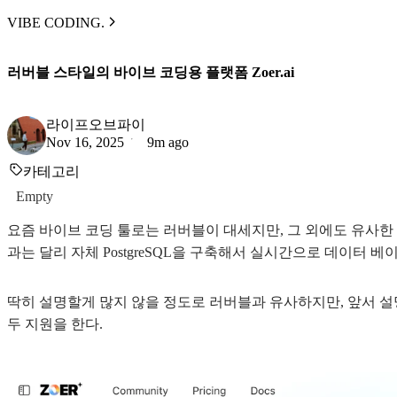
VIBE CODING.
러버블 스타일의 바이브 코딩용 플랫폼 Zoer.ai
라이프오브파이
Nov 16, 2025
9m ago
카테고리
Empty
요즘 바이브 코딩 툴로는 러버블이 대세지만, 그 외에도 유사한
과는 달리 자체 PostgreSQL을 구축해서 실시간으로 데이터 
딱히 설명할게 많지 않을 정도로 러버블과 유사하지만, 앞서 설
두 지원을 한다.