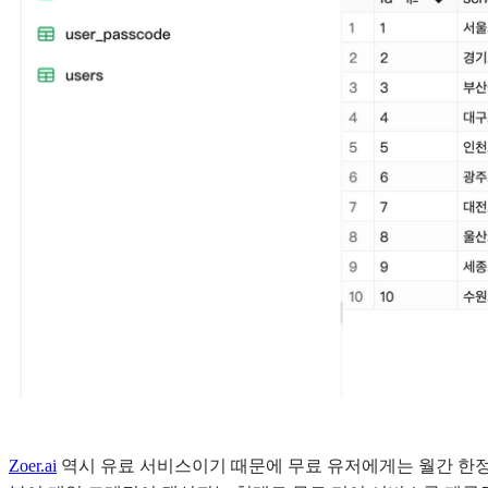
Zoer.ai
역시 유료 서비스이기 때문에 무료 유저에게는 월간 한정된