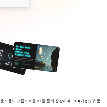
용자들의 프롬프트를 AI 를 통해 증강하여 PRD(기능요구 문