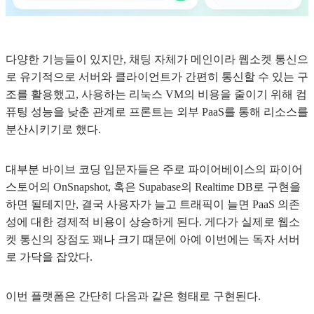
다양한 기능들이 있지만, 채팅 자체가 메인이라 웹소켓 통신으
로 유기적으로 서버와 클라이언트가 간편히 통신할 수 있는 구
조를 활용했고, 사용하는 리눅스 VM의 비용을 줄이기 위해 컴
퓨팅 성능을 낮춘 관계로 프론트는 외부 PaaS를 통해 리소스를
분산시키기로 했다.
대부분 바이브 코딩 입문자들은 주로 파이어베이스의 파이어
스토어의 OnSnapshot, 혹은 Supabase의 Realtime DB로 구현을
하면 될테지만, 결국 사용자가 늘고 트래픽이 늘면 PaaS 의존
성에 대한 경제적 비용이 상승하게 된다. 게다가 실제로 웹소
켓 통신의 장점도 꽤나 크기 때문에 아예 이번에는 독자 서버
로 가닥을 잡았다.
이번 플랫폼은 간단히 다음과 같은 형태로 구현된다.