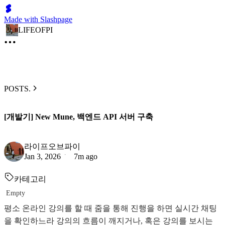
Made with Slashpage
LIFEOFPI
POSTS.
[개발기] New Mune, 백엔드 API 서버 구축
라이프오브파이
Jan 3, 2026
7m ago
카테고리
Empty
평소 온라인 강의를 할 때 줌을 통해 진행을 하면 실시간 채팅
을 확인하느라 강의의 흐름이 깨지거나, 혹은 강의를 보시는