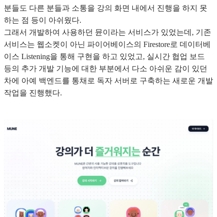
분들도 다른 분들과 소통을 강의 화면 내에서 진행을 하지 못
하는 점 등이 아쉬웠다.
그래서 개발하여 사용하던 뮨이라는 서비스가 있었는데, 기존
서비스는 웹소켓이 아닌 파이어베이스의 Firestore로 데이터베
이스 Listening을 통해 구현을 하고 있었고, 실시간 협업 보드
등의 추가 개발 기능에 대한 부분에서 다소 아쉬운 감이 있던
차에 아예 백엔드를 통채로 독자 서버로 구축하는 새로운 개발
작업을 진행했다.