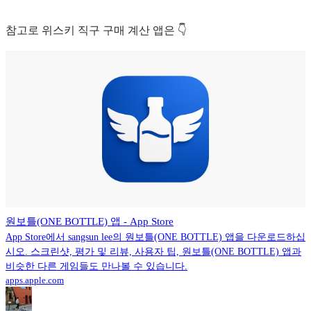
참고로 위스키 직구 구매 계산 앱은 👇
원보틀(ONE BOTTLE) 앱 - App Store
App Store에서 sangsun lee의 원보틀(ONE BOTTLE) 앱을 다운로드하십
시오. 스크린샷, 평가 및 리뷰, 사용자 팁, 원보틀(ONE BOTTLE) 앱과
비슷한 다른 게임들도 만나볼 수 있습니다.
apps.apple.com