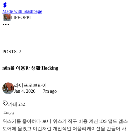
Made with Slashpage
LIFEOFPI
POSTS.
n8n을 이용한 생활 Hacking
라이프오브파이
Jan 4, 2026
7m ago
카테고리
Empty
위스키를 좋아하다 보니 위스키 직구 비용 계산 iOS 앱도 앱스
토어에 올렸고 이런저런 개인적인 어플리케이션을 만들어 사