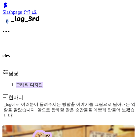
Slashpageで作成
clés
담당
그래픽 디자인
한마디
_log에서 여러분이 들려주시는 방탈출 이야기를 그림으로 담아내는 역
할을 맡았습니다. 앞으로 함께할 많은 순간들을 예쁘게 만들어 보겠습
니다!