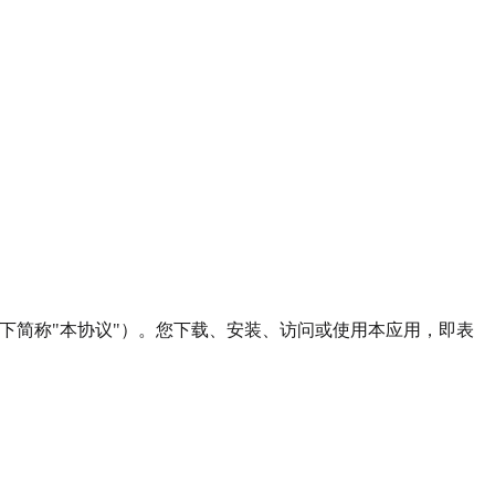
（以下简称"本协议"）。您下载、安装、访问或使用本应用，即表