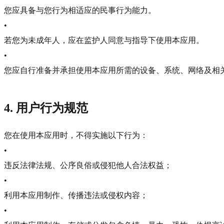
您应具备与您行为相适应的民事行为能力。
•
若您为未成年人，应在监护人同意与指导下使用本应用。
•
您应自行准备并承担使用本应用所需的设备、系统、网络及相
4. 用户行为规范
您在使用本应用时，不得实施以下行为：
•
违反法律法规、公序良俗或侵犯他人合法权益；
•
利用本应用制作、传播违法或侵权内容；
•