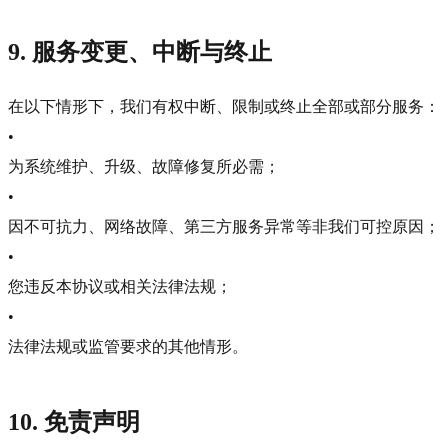
9. 服务变更、中断与终止
在以下情形下，我们有权中断、限制或终止全部或部分服务：
•
为系统维护、升级、故障修复所必需；
•
因不可抗力、网络故障、第三方服务异常等非我们可控原因；
•
您违反本协议或相关法律法规；
•
法律法规或监管要求的其他情形。
10. 免责声明