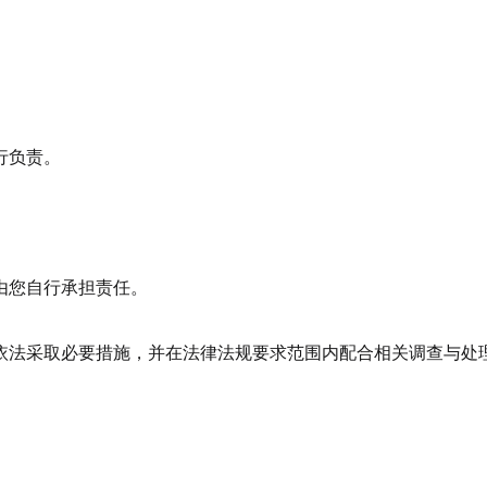
行负责。
由您自行承担责任。
依法采取必要措施，并在法律法规要求范围内配合相关调查与处