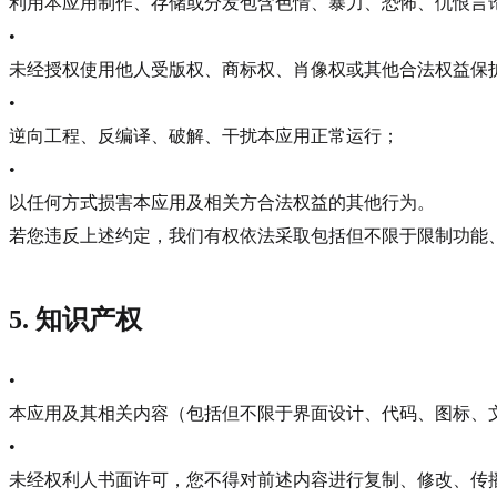
利用本应用制作、存储或分发包含色情、暴力、恐怖、仇恨言
•
未经授权使用他人受版权、商标权、肖像权或其他合法权益保
•
逆向工程、反编译、破解、干扰本应用正常运行；
•
以任何方式损害本应用及相关方合法权益的其他行为。
若您违反上述约定，我们有权依法采取包括但不限于限制功能
5. 知识产权
•
本应用及其相关内容（包括但不限于界面设计、代码、图标、
•
未经权利人书面许可，您不得对前述内容进行复制、修改、传