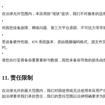
•
在法律允许范围内，本应用按"现状"提供，我们不对服务的适
•
对因您设备故障、网络问题、第三方平台原因、不可抗力等导
•
受设备硬件性能、iOS 系统版本、原始视频编码格式、源文
约。
•
请您自行妥善备份重要素材与数据，因您未备份导致的损失由
11. 责任限制
在法律允许的最大范围内，我们对因使用或无法使用本应用产
如法律要求我们承担责任，我们的责任范围以法律明确要求为