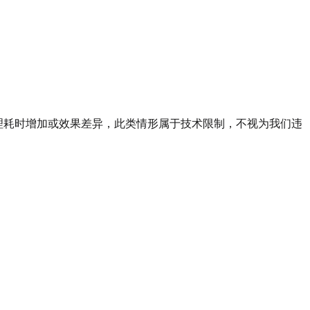
处理耗时增加或效果差异，此类情形属于技术限制，不视为我们违