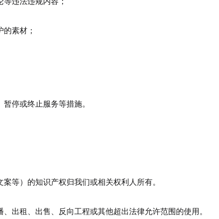
论等违法违规内容；
护的素材；
、暂停或终止服务等措施。
文案等）的知识产权归我们或相关权利人所有。
播、出租、出售、反向工程或其他超出法律允许范围的使用。