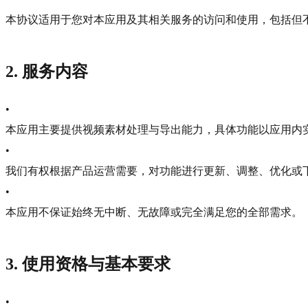
本协议适用于您对本应用及其相关服务的访问和使用，包括但不限于
2. 服务内容
•
本应用主要提供视频素材处理与导出能力，具体功能以应用内
•
我们有权根据产品运营需要，对功能进行更新、调整、优化或
•
本应用不保证始终无中断、无故障或完全满足您的全部需求。
3. 使用资格与基本要求
•