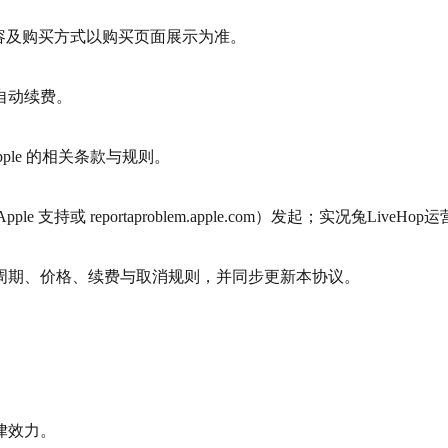
内容及购买方式以购买页面展示为准。
自动续费。
Apple 的相关条款与规则。
支持或 reportaproblem.apple.com）发起；实况兔Live
周期、价格、续费与取消规则，并同步更新本协议。
律效力。