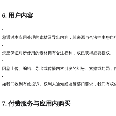
6. 用户内容
•
您通过本应用处理的素材及导出内容，其来源与合法性由您自
•
您应保证对所使用的素材拥有合法权利，或已获得必要授权。
•
因您上传、编辑、导出或传播内容引发的纠纷、索赔或处罚，
•
如我们收到有效投诉、权利人通知或监管部门要求，我们有权
7. 付费服务与应用内购买