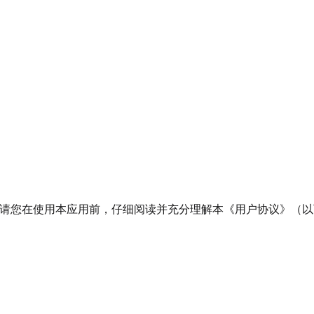
我们"）。请您在使用本应用前，仔细阅读并充分理解本《用户协议》