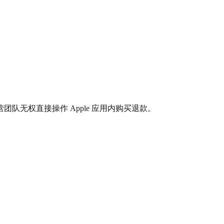
Hop运营团队无权直接操作 Apple 应用内购买退款。