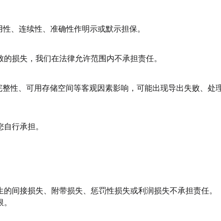
用性、连续性、准确性作明示或默示担保。
致的损失，我们在法律允许范围内不承担责任。
件完整性、可用存储空间等客观因素影响，可能出现导出失败、
您自行承担。
生的间接损失、附带损失、惩罚性损失或利润损失不承担责任。
限。