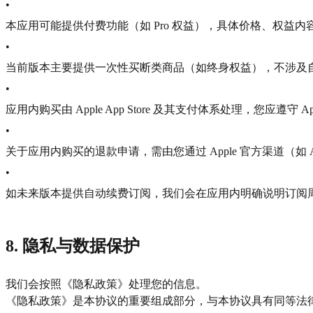
•
本应用可能提供付费功能（如 Pro 权益），具体价格、权益
•
当前版本主要提供一次性买断类商品（如终身权益），不涉及
•
应用内购买由 Apple App Store 及其支付体系处理，您应遵守 
•
关于应用内购买的退款申请，需由您通过 Apple 官方渠道（如 Apple 
•
如未来版本提供自动续费订阅，我们会在应用内明确说明订阅
8. 隐私与数据保护
我们会按照《隐私政策》处理您的信息。
《隐私政策》是本协议的重要组成部分，与本协议具有同等法