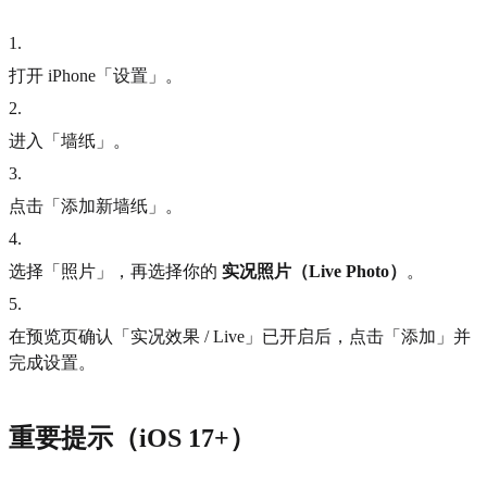
1
.
打开 iPhone「设置」。
2
.
进入「墙纸」。
3
.
点击「添加新墙纸」。
4
.
选择「照片」，再选择你的
实况照片（Live Photo）
。
5
.
在预览页确认「实况效果 / Live」已开启后，点击「添加」并
完成设置。
重要提示（iOS 17+）