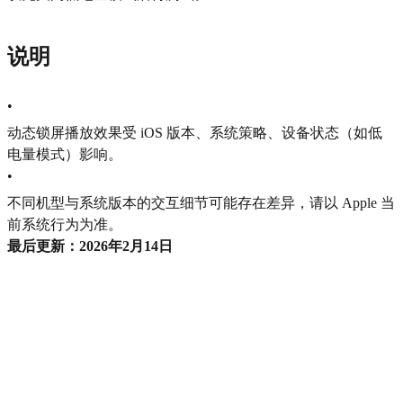
说明
•
动态锁屏播放效果受 iOS 版本、系统策略、设备状态（如低
电量模式）影响。
•
不同机型与系统版本的交互细节可能存在差异，请以 Apple 当
前系统行为为准。
最后更新：2026年2月14日